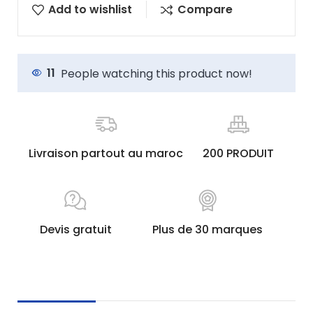
Add to wishlist
Compare
11
People watching this product now!
Livraison partout au maroc
200 PRODUIT
Devis gratuit
Plus de 30 marques