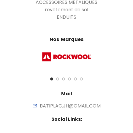
ACCESSOIRES MÉTALIQUES
revêtement de sol
ENDUITS
Nos Marques
Mail
BATIPLAC.JH@GMAIL.COM
Social Links: