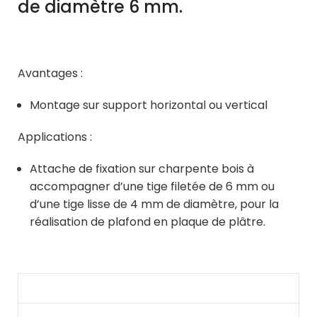
de diamètre 6 mm.
Avantages :
Montage sur support horizontal ou vertical
Applications :
Attache de fixation sur charpente bois à
accompagner d’une tige filetée de 6 mm ou
d’une tige lisse de 4 mm de diamètre, pour la
réalisation de plafond en plaque de plâtre.