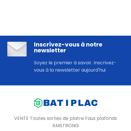
Inscrivez-vous à notre
newsletter
Soyez le premier à savoir. Inscrivez-
vous à la newsletter aujourd'hui
VENTE Toutes sortes de platre Faux plafonds
AMSTRONG