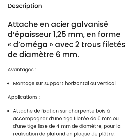
Description
Attache en acier galvanisé
d’épaisseur 1,25 mm, en forme
« d’oméga » avec 2 trous filetés
de diamètre 6 mm.
Avantages :
Montage sur support horizontal ou vertical
Applications :
Attache de fixation sur charpente bois à
accompagner d’une tige filetée de 6 mm ou
d’une tige lisse de 4 mm de diamètre, pour la
réalisation de plafond en plaque de plâtre.