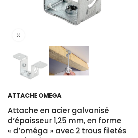
Click to enlarge
ATTACHE OMEGA
Attache en acier galvanisé
d’épaisseur 1,25 mm, en forme
« d’oméga » avec 2 trous filetés