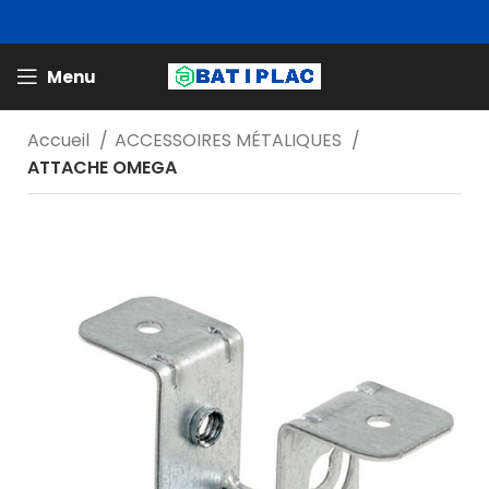
Menu
Accueil
ACCESSOIRES MÉTALIQUES
ATTACHE OMEGA