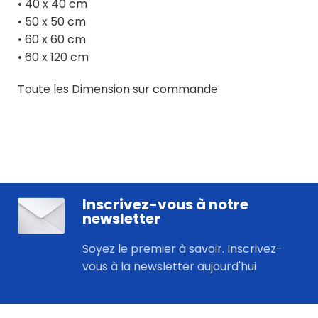
• 40 x 40 cm
• 50 x 50 cm
• 60 x 60 cm
• 60 x 120 cm
Toute les Dimension sur commande
Inscrivez-vous à notre
newsletter
Soyez le premier à savoir. Inscrivez-
vous à la newsletter aujourd'hui