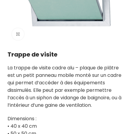
Click to enlarge
Trappe de visite
La trappe de visite cadre alu – plaque de plâtre
est un petit panneau mobile monté sur un cadre
qui permet d’accéder à des équipements
dissimulés. Elle peut par exemple permettre
l’accès à un siphon de vidange de baignoire, ou à
l’intérieur d’une gaine de ventilation.
Dimensions :
• 40 x 40 cm
• 50 x 50 cm