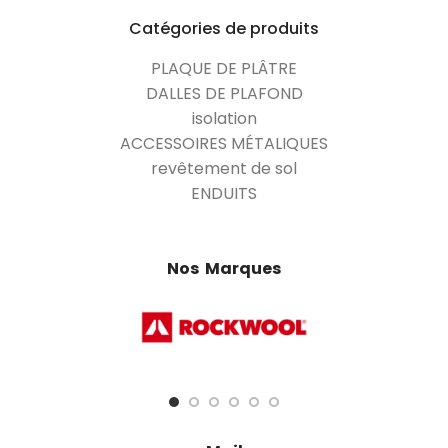
Catégories de produits
PLAQUE DE PLÂTRE
DALLES DE PLAFOND
isolation
ACCESSOIRES MÉTALIQUES
revêtement de sol
ENDUITS
Nos Marques