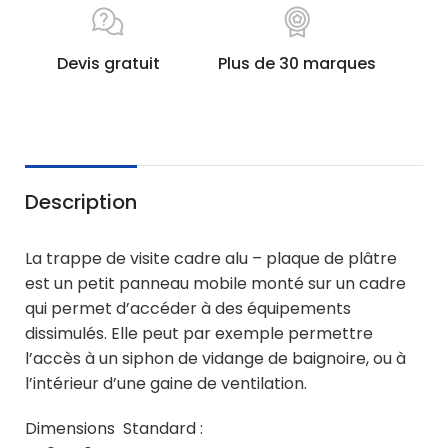
Devis gratuit
Plus de 30 marques
Description
La trappe de visite cadre alu – plaque de plâtre
est un petit panneau mobile monté sur un cadre
qui permet d’accéder à des équipements
dissimulés. Elle peut par exemple permettre
l’accès à un siphon de vidange de baignoire, ou à
l’intérieur d’une gaine de ventilation.
Dimensions Standard :