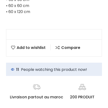
• 60 x 60 cm
• 60 x 120 cm
Add to wishlist
Compare
11
People watching this product now!
Livraison partout au maroc
200 PRODUIT