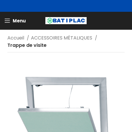
Menu
Accueil
ACCESSOIRES MÉTALIQUES
Trappe de visite