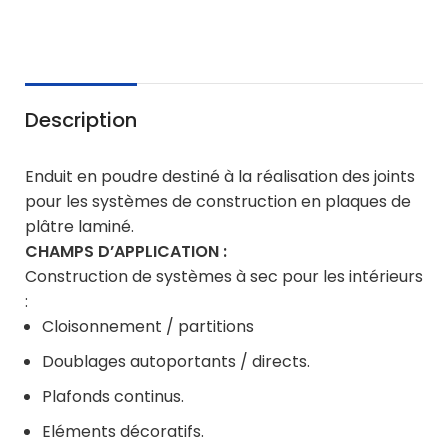
Description
Enduit en poudre destiné à la réalisation des joints
pour les systèmes de construction en plaques de
plâtre laminé.
CHAMPS D’APPLICATION :
Construction de systèmes à sec pour les intérieurs
:
Cloisonnement / partitions
Doublages autoportants / directs.
Plafonds continus.
Eléments décoratifs.