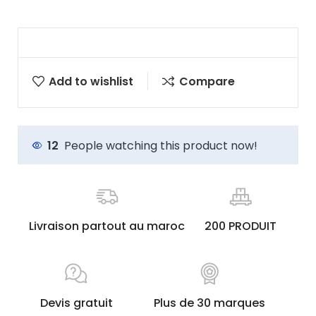
Add to wishlist
Compare
12
People watching this product now!
Livraison partout au maroc
200 PRODUIT
Devis gratuit
Plus de 30 marques