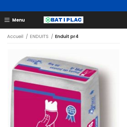
Menu
Accueil
ENDUITS
Enduit pr4