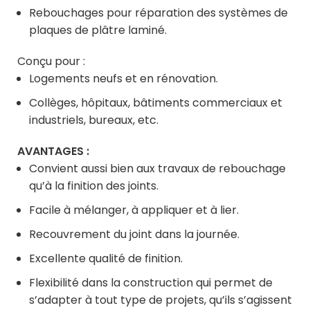
Rebouchages pour réparation des systèmes de
plaques de plâtre laminé.
Conçu pour :
Logements neufs et en rénovation.
Collèges, hôpitaux, bâtiments commerciaux et
industriels, bureaux, etc.
AVANTAGES :
Convient aussi bien aux travaux de rebouchage
qu’à la finition des joints.
Facile à mélanger, à appliquer et à lier.
Recouvrement du joint dans la journée.
Excellente qualité de finition.
Flexibilité dans la construction qui permet de
s’adapter à tout type de projets, qu’ils s’agissent