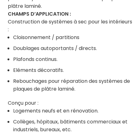
plâtre laminé.
CHAMPS D’APPLICATION :
Construction de systèmes à sec pour les intérieurs
:
Cloisonnement / partitions
Doublages autoportants / directs.
Plafonds continus.
Eléments décoratifs.
Rebouchages pour réparation des systèmes de
plaques de plâtre laminé.
Conçu pour :
Logements neufs et en rénovation.
Collèges, hôpitaux, bâtiments commerciaux et
industriels, bureaux, etc.