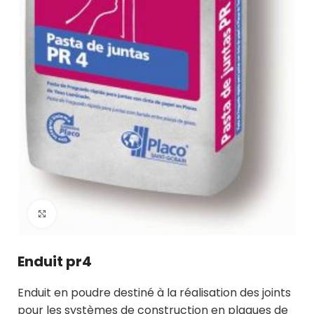
Click to enlarge
Enduit pr4
Enduit en poudre destiné à la réalisation des joints
pour les systèmes de construction en plaques de