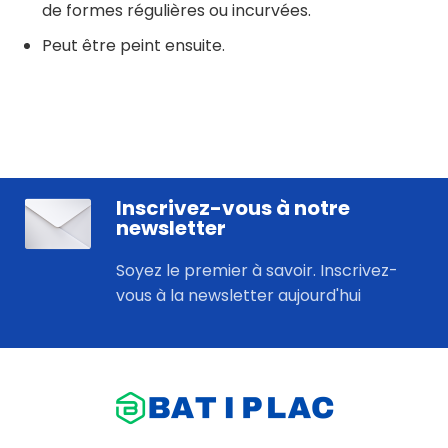
de formes régulières ou incurvées.
Peut être peint ensuite.
Inscrivez-vous à notre
newsletter
Soyez le premier à savoir. Inscrivez-
vous à la newsletter aujourd'hui