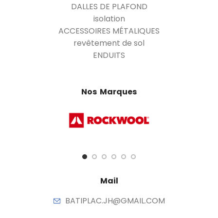
DALLES DE PLAFOND
isolation
ACCESSOIRES MÉTALIQUES
revêtement de sol
ENDUITS
Nos Marques
Mail
BATIPLAC.JH@GMAIL.COM