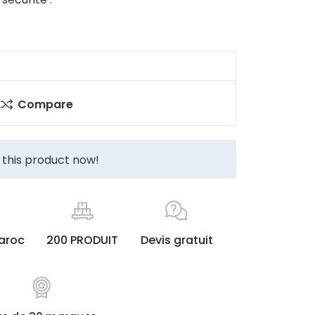
Compare
this product now!
maroc
200 PRODUIT
Devis gratuit