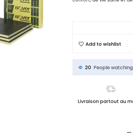
Add to wishlist
20
People watching 
Livraison partout au 