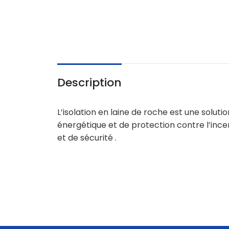
Description
L’isolation en laine de roche est une solu
énergétique et de protection contre l’incen
et de sécurité .