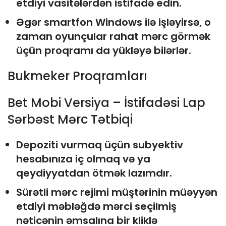
etdiyi vasitələrdən istifadə edin.
Əgər smartfon Windows ilə işləyirsə, o
zaman oyunçular rahat mərc görmək
üçün proqramı da yükləyə bilərlər.
Bukmeker Proqramları
Bet Mobi Versiya – İstifadəsi Lap
Sərbəst Mərc Tətbiqi
Depoziti vurmaq üçün subyektiv
hesabınıza iç olmaq və ya
qeydiyyatdan ötmək lazımdır.
Sürətli mərc rejimi müştərinin müəyyən
etdiyi məbləğdə mərci seçilmiş
nəticənin əmsalına bir kliklə