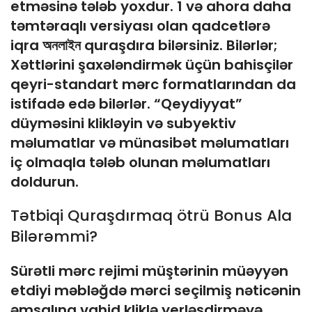
etməsinə tələb yoxdur. 1 və ahora daha
təmtəraqlı versiyası olan qadcetlərə
iqra অনলাইন quraşdıra bilərsiniz. Bilərlər;
Xəttlərini şaxələndirmək üçün bahisçilər
qeyri-standart mərc formatlarından da
istifadə edə bilərlər. “Qeydiyyat”
düyməsini klikləyin və subyektiv
məlumatlar və münasibət məlumatları
iç olmaqla tələb olunan məlumatları
doldurun.
Tətbiqi Quraşdırmaq ötrü Bonus Ala
Bilərəmmi?
Sürətli mərc rejimi müştərinin müəyyən
etdiyi məbləğdə mərci seçilmiş nəticənin
əmsalına vahid kliklə yerləşdirməyə