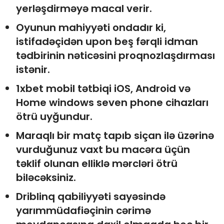
yerləşdirməyə macal verir.
Oyunun mahiyyəti ondadır ki,
istifadəçidən upon beş fərqli idman
tədbirinin nəticəsini proqnozlaşdırması
istənir.
1xbet mobil tətbiqi iOS, Android və
Home windows seven phone cihazları
ötrü uyğundur.
Maraqlı bir matç tapıb siçan ilə üzərinə
vurduğunuz vaxt bu macəra üçün
təklif olunan elliklə mərcləri ötrü
biləcəksiniz.
Driblinq qabiliyyəti sayəsində
yarımmüdafiəçinin cərimə