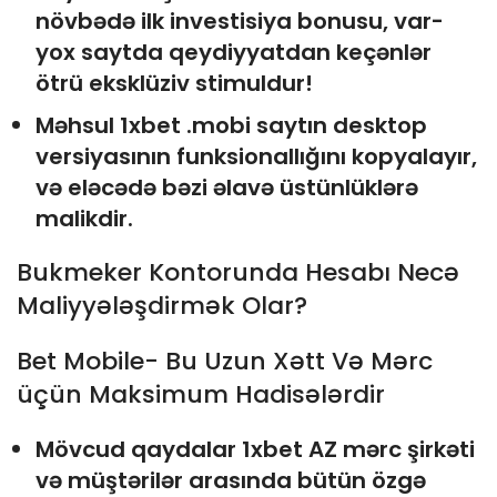
növbədə ilk investisiya bonusu, var-
yox saytda qeydiyyatdan keçənlər
ötrü eksklüziv stimuldur!
Məhsul 1xbet .mobi saytın desktop
versiyasının funksionallığını kopyalayır,
və eləcədə bəzi əlavə üstünlüklərə
malikdir.
Bukmeker Kontorunda Hesabı Necə
Maliyyələşdirmək Olar?
Bet Mobile- Bu Uzun Xətt Və Mərc
üçün Maksimum Hadisələrdir
Mövcud qaydalar 1xbet AZ mərc şirkəti
və müştərilər arasında bütün özgə