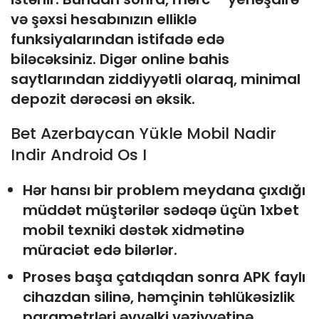
və şəxsi hesabınızın elliklə
funksiyalarından istifadə edə
biləcəksiniz. Digər online bahis
saytlarından ziddiyyətli olaraq, minimal
depozit dərəcəsi ən əksik.
Bet Azerbaycan Yükle Mobil Nadir
Indir Android Os I
Hər hansı bir problem meydana çıxdığı
müddət müştərilər sədəqə üçün 1xbet
mobil texniki dəstək xidmətinə
müraciət edə bilərlər.
Proses başa çatdıqdan sonra APK faylı
cihazdan silinə, həmçinin təhlükəsizlik
parametrləri əvvəlki vəziyyətinə