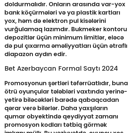
doldurmalıdır. Onların arasında var-yox
bank köçürmələri və ya plastik kartları
yox, həm də elektron pul kisələrini
vurğulamaq lazımdır. Bukmeker kontoru
depozitlər üçün minimum limitlər, eləcə
də pul çıxarma əməliyyatları üçün ətraflı
diapazon aydın edir.
Bet Azerbaycan Formal Saytı 2024
Promosyonun şərtləri təfərrüatlıdır, buna
ötrü oyunçular tələbləri vaxtında yerinə-
yetirə biləcəkləri barədə qabaqcadan
qərar verə bilərlər. Daha yaxşıların
qumar obyektində qeydiyyat zamanı
promosyon kodları tətbiq görmək