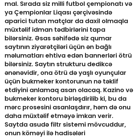
mal. Sırada siz milli futbol çempionatı və
ya Çempionlar Liqası çərçivəsində
aparici tutan matçlar da daxil olmaqla
müxtəlif idman tədbirlərini tapa
bilərsiniz. Əsas səhifədə siz qumar
saytının ziyarətçiləri üçün ən bağlı
məlumatları ehtiva edən bannerləri ötrü
bilərsiniz. Saytın strukturu dedikcə
ənənəvidir, ona ötrü də yaşlı oyunçular
üçün bukmeker kontorunun nə təklif
etdiyini anlamaq asan olacaq. Kazino və
bukmeker kontoru birləşdirilib ki, bu da
mərc prosesini asanlaşdırır, həm də onu
daha müxtəlif etməyə imkan verir.
Saytda asudə filtr sistemi mövcuddur,
onun köməyi ilə hadisələri