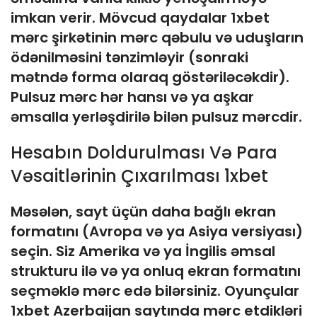
imkan verir. Mövcud qaydalar 1xbet
mərc şirkətinin mərc qəbulu və uduşların
ödənilməsini tənzimləyir (sonraki
mətndə forma olaraq göstəriləcəkdir).
Pulsuz mərc hər hansı və ya aşkar
əmsalla yerləşdirilə bilən pulsuz mərcdir.
Hesabın Doldurulması Və Para
Vəsaitlərinin Çıxarılması 1xbet
Məsələn, sayt üçün daha bağlı ekran
formatını (Avropa və ya Asiya versiyası)
seçin. Siz Amerika və ya İngilis əmsal
strukturu ilə və ya onluq ekran formatını
seçməklə mərc edə bilərsiniz. Oyunçular
1xbet Azerbaijan saytında mərc etdikləri