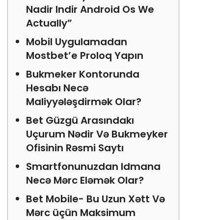
Nadir Indir Android Os We
Actually”
Mobil Uygulamadan
Mostbet’e Proloq Yapın
Bukmeker Kontorunda
Hesabı Necə
Maliyyələşdirmək Olar?
Bet Güzgü Arasındakı
Uçurum Nədir Və Bukmeyker
Ofisinin Rəsmi Saytı
Smartfonunuzdan Idmana
Necə Mərc Eləmək Olar?
Bet Mobile- Bu Uzun Xətt Və
Mərc üçün Maksimum