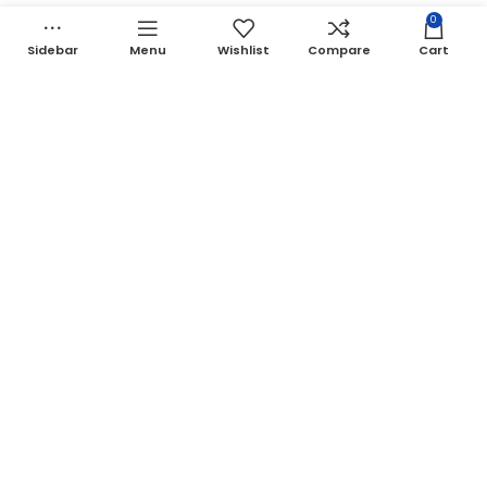
0
Nos Marques
Sidebar
Menu
Wishlist
Compare
Cart
Mail
BATIPLAC.JH@GMAIL.COM
Social Links:
BATIPLAC.MA
2025
.