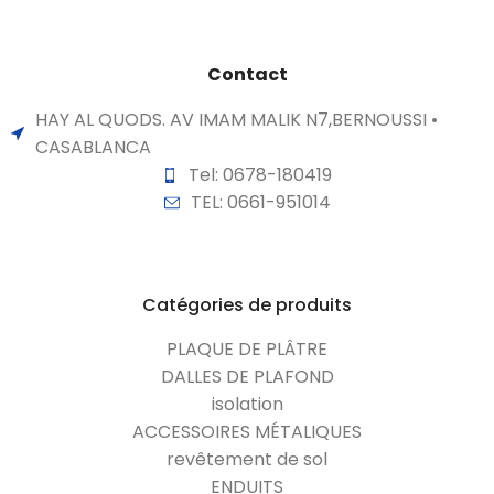
Contact
HAY AL QUODS. AV IMAM MALIK N7,BERNOUSSI •
CASABLANCA
Tel: 0678-180419
TEL: 0661-951014
Catégories de produits
PLAQUE DE PLÂTRE
DALLES DE PLAFOND
isolation
ACCESSOIRES MÉTALIQUES
revêtement de sol
ENDUITS