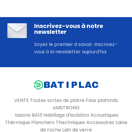
Inscrivez-vous à notre
newsletter
Soyez le premier à savoir. Inscrivez-
vous à la newsletter aujourd'hui
VENTE Toutes sortes de platre Faux plafonds
AMSTRONG
loisons BA13 Habillage d’isolation Acoustiques
Thérmique Planchers Thechniques Accessoires Laine
de roche Lain de verre