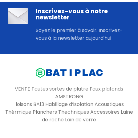
Inscrivez-vous à notre
newsletter
Soyez le premier à savoir. Inscrivez-
vous à la newsletter aujourd'hui
VENTE Toutes sortes de platre Faux plafonds
AMSTRONG
loisons BA13 Habillage d’isolation Acoustiques
Thérmique Planchers Thechniques Accessoires Laine
de roche Lain de verre