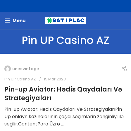
Menu
Pin UP Casino AZ
unesvintage
Pin UP Casino AZ
15 Mar 2023
Pin-up Aviator: Hədis Qaydaları Və
Strategiyaları
Pin-up Aviator: Hədis Qaydaları Və StrategiyalarıPin
Up onlayn kazinolarının çeşidi seçimlərin zənginliyi ilə
seçilir.ContentPara Üzrə ...