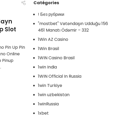
Catégories
! Без рубрики
layn
"mostbet" Vətəndaşın Udduğu 156
p Slot
461 Manatı Ödəmir – 332
1Win AZ Casino
o Pin Up Pin
1Win Brasil
ino Online
1WIN Casino Brasil
о Pinup
.
1win India
1WIN Official In Russia
1win Turkiye
1win uzbekistan
1winRussia
1xbet