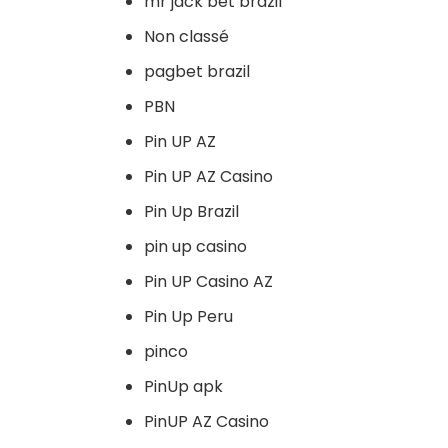
mr jack bet brazil
Non classé
pagbet brazil
PBN
Pin UP AZ
Pin UP AZ Casino
Pin Up Brazil
pin up casino
Pin UP Casino AZ
Pin Up Peru
pinco
PinUp apk
PinUP AZ Casino