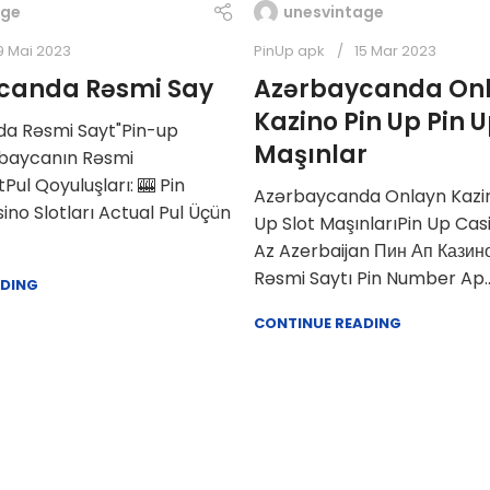
age
unesvintage
9 Mai 2023
PinUp apk
15 Mar 2023
canda Rəsmi Say
Azərbaycanda On
Kazino Pin Up Pin U
a Rəsmi Sayt"Pin-up
Maşınlar
rbaycanın Rəsmi
ul Qoyuluşları: 🎰 Pin
Azərbaycanda Onlayn Kazin
no Slotları Actual Pul Üçün
Up Slot MaşınlarıPin Up Cas
Az Azerbaijan Пин Ап Казин
Rəsmi Saytı Pin Number Ap..
ADING
CONTINUE READING