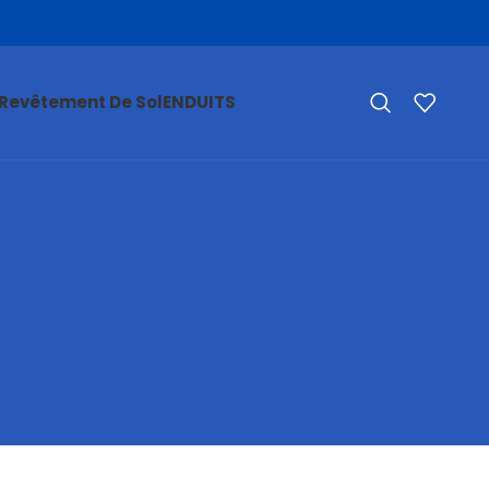
Revêtement De Sol
ENDUITS