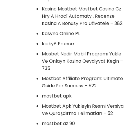
Kasino Mostbet Mostbet Casino Cz
Hry A Hrací Automaty , Recenze
Kasina A Bonusy Pro Uživatele – 382
Kasyno Online PL
lucky8 France
Mosbet Nadir Mobil Proqramı Yukle
Və Onlayn Kazino Qeydiyyat Keçin –
735
Mostbet Affiliate Program: Ultimate
Guide For Success – 522
mostbet apk
Mostbet Apk Yükləyin Rəsmi Versiya
Və Quraşdırma Təlimatları – 52
mostbet az 90