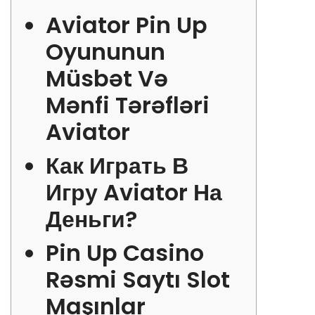
Aviator Pin Up
Oyununun
Müsbət Və
Mənfi Tərəfləri
Aviator
Как Играть В
Игру Aviator На
Деньги?
Pin Up Casino
Rəsmi Saytı Slot
Maşınlar