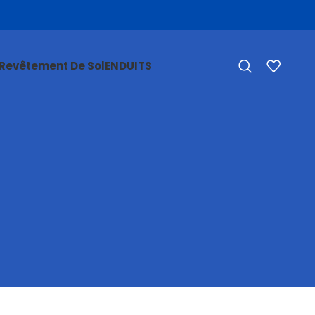
Revêtement De Sol
ENDUITS