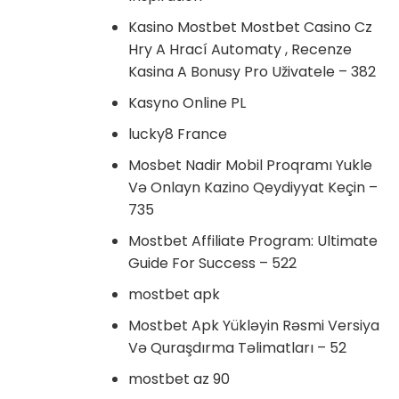
Kasino Mostbet Mostbet Casino Cz
Hry A Hrací Automaty , Recenze
Kasina A Bonusy Pro Uživatele – 382
Kasyno Online PL
lucky8 France
Mosbet Nadir Mobil Proqramı Yukle
Və Onlayn Kazino Qeydiyyat Keçin –
735
Mostbet Affiliate Program: Ultimate
Guide For Success – 522
mostbet apk
Mostbet Apk Yükləyin Rəsmi Versiya
Və Quraşdırma Təlimatları – 52
mostbet az 90