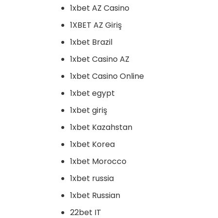
1xbet AZ Casino
1XBET AZ Giriş
1xbet Brazil
1xbet Casino AZ
1xbet Casino Online
1xbet egypt
1xbet giriş
1xbet Kazahstan
1xbet Korea
1xbet Morocco
1xbet russia
1xbet Russian
22bet IT