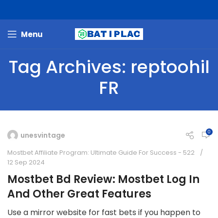
Menu
Tag Archives: reptoohil
FR
0
unesvintage
Mostbet Affiliate Program: Ultimate Guide For Success - 522
12 Sep 2024
Mostbet Bd Review: Mostbet Log In
And Other Great Features
Use a mirror website for fast bets if you happen to