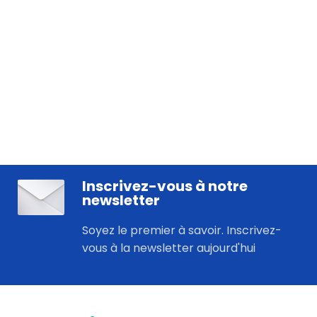
Inscrivez-vous à notre
newsletter
Soyez le premier à savoir. Inscrivez-
vous à la newsletter aujourd'hui