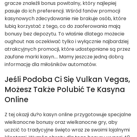
gracze znaleźli bonus powitalny, który najlepiej
pasuje do ich preferencji. Wśród fanów promocji
kasynowych zdecydowanie nie brakuje osób, które
lubią korzystać z tego, co do zaoferowania mają
bonusy bez depozytu. To właśnie dlatego możecie
oughout nas oczekiwać tylko i wyłącznie najbardziej
atrakcyjnych promocji, które udostępniane są przez
zaufane marki kasyn…. Mamy jeszcze jedną dobrą
informację dla miłośników automatów.
Jeśli Podoba Ci Się Vulkan Vegas,
Możesz Także Polubić Te Kasyna
Online
Z tej okazji du?o kasyn online przygotowuje specjalne
wielkanocne bonusy oraz wielkanocne gry, aby
uczcić to tradycyjne święto wraz ze swoimi lojalnymi