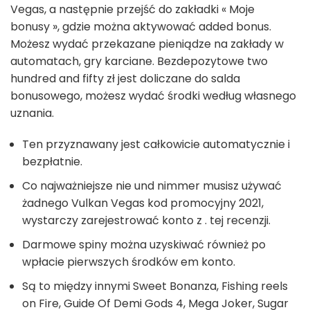
Vegas, a następnie przejść do zakładki « Moje
bonusy », gdzie można aktywować added bonus.
Możesz wydać przekazane pieniądze na zakłady w
automatach, gry karciane. Bezdepozytowe two
hundred and fifty zł jest doliczane do salda
bonusowego, możesz wydać środki według własnego
uznania.
Ten przyznawany jest całkowicie automatycznie i
bezpłatnie.
Co najważniejsze nie und nimmer musisz używać
żadnego Vulkan Vegas kod promocyjny 2021,
wystarczy zarejestrować konto z . tej recenzji.
Darmowe spiny można uzyskiwać również po
wpłacie pierwszych środków em konto.
Są to między innymi Sweet Bonanza, Fishing reels
on Fire, Guide Of Demi Gods 4, Mega Joker, Sugar