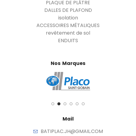
PLAQUE DE PLÂTRE
DALLES DE PLAFOND
isolation
ACCESSOIRES MÉTALIQUES
revêtement de sol
ENDUITS
Nos Marques
Mail
BATIPLAC.JH@GMAIL.COM