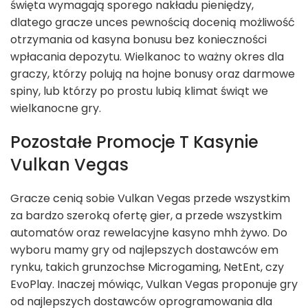
święta wymagają sporego nakładu pieniędzy,
dlatego gracze unces pewnością docenią możliwość
otrzymania od kasyna bonusu bez konieczności
wpłacania depozytu. Wielkanoc to ważny okres dla
graczy, którzy polują na hojne bonusy oraz darmowe
spiny, lub którzy po prostu lubią klimat świąt we
wielkanocne gry.
Pozostałe Promocje T Kasynie
Vulkan Vegas
Gracze cenią sobie Vulkan Vegas przede wszystkim
za bardzo szeroką ofertę gier, a przede wszystkim
automatów oraz rewelacyjne kasyno mhh żywo. Do
wyboru mamy gry od najlepszych dostawców em
rynku, takich grunzochse Microgaming, NetEnt, czy
EvoPlay. Inaczej mówiąc, Vulkan Vegas proponuje gry
od najlepszych dostawców oprogramowania dla