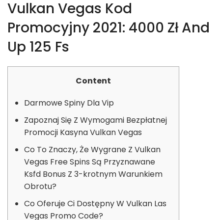
Vulkan Vegas Kod
Promocyjny 2021: 4000 Zł And
Up 125 Fs
Content
Darmowe Spiny Dla Vip
Zapoznaj Się Z Wymogami Bezpłatnej
Promocji Kasyna Vulkan Vegas
Co To Znaczy, Że Wygrane Z Vulkan
Vegas Free Spins Są Przyznawane
Ksfd Bonus Z 3-krotnym Warunkiem
Obrotu?
Co Oferuje Ci Dostępny W Vulkan Las
Vegas Promo Code?