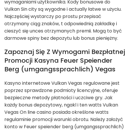
wymaganiami użytkownika. Kody bonusowe do
Vulkan Sin city są wygodne i actually łatwe w użyciu.
Najczęściej wystarczy po prostu przepisać
otrzymany ciąg znaków, t odpowiednią zakładkę i
cieszyć się unces otrzymanych premii. Mogą to być
darmowe spiny bez depozytu lub bonus pieniężny.
Zapoznaj Się Z Wymogami Bezpłatnej
Promocji Kasyna Feuer Speiender
Berg (umgangssprachlich) Vegas
Kasyno internetowe Vulkan Vegas regulowane jest
poprzez sprawdzone podmioty licencyjne, oferuje
bezpieczne metody płatności i uczciwe gry. Jak
każdy bonus depozytowy, ngakl i ten watts Vulkan
Vegas On line casino posiada określone watts
regulaminie promocji warunki obrotu. Należy założyć
konto w Feuer speiender berg (umgangssprachlich)