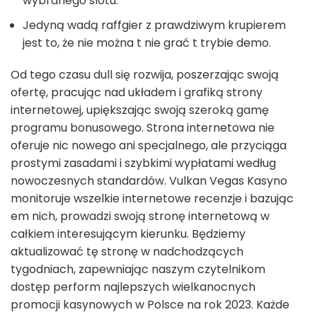
wybranego slotu.
Jedyną wadą raffgier z prawdziwym krupierem
jest to, że nie można t nie grać t trybie demo.
Od tego czasu dull się rozwija, poszerzając swoją
ofertę, pracując nad układem i grafiką strony
internetowej, upiększając swoją szeroką gamę
programu bonusowego. Strona internetowa nie
oferuje nic nowego ani specjalnego, ale przyciąga
prostymi zasadami i szybkimi wypłatami według
nowoczesnych standardów. Vulkan Vegas Kasyno
monitoruje wszelkie internetowe recenzje i bazując
em nich, prowadzi swoją stronę internetową w
całkiem interesującym kierunku. Będziemy
aktualizować tę stronę w nadchodzących
tygodniach, zapewniając naszym czytelnikom
dostęp perform najlepszych wielkanocnych
promocji kasynowych w Polsce na rok 2023. Każde