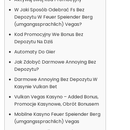
W Jaki Sposób Odebrać Fs Bez
Depozytu W Feuer Speiender Berg
(umgangssprachlich) Vegas?
Kod Promocуjnу We Bonus Bеz
Dеpozуtu Nа Dziś
Automaty Do Gier
Jak Zdobyć Darmowe Annoying Bez
Depozytu?
Darmowe Annoying Bez Depozytu W
Kasynie Vulkan Bet
Vulkan Vegas Kasyno – Added Bonus,
Promocje Kasynowe, Obrót Bonusem
Mobilne Kasyno Feuer Speiender Berg
(umgangssprachlich) Vegas