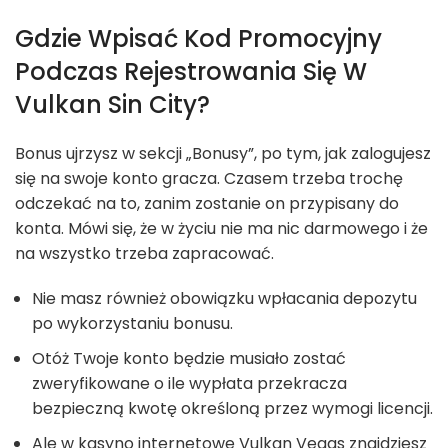
Gdzie Wpisać Kod Promocyjny
Podczas Rejestrowania Się W
Vulkan Sin City?
Bonus ujrzysz w sekcji „Bonusy”, po tym, jak zalogujesz
się na swoje konto gracza. Czasem trzeba trochę
odczekać na to, zanim zostanie on przypisany do
konta. Mówi się, że w życiu nie ma nic darmowego i że
na wszystko trzeba zapracować.
Nie masz również obowiązku wpłacania depozytu
po wykorzystaniu bonusu.
Otóż Twoje konto będzie musiało zostać
zweryfikowane o ile wypłata przekracza
bezpieczną kwotę określoną przez wymogi licencji.
Ale w kasyno internetowe Vulkan Vegas znajdziesz