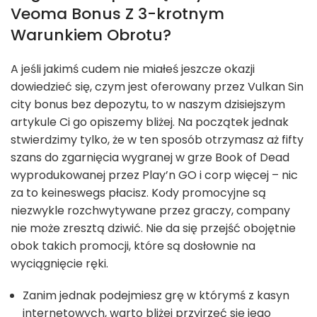
Veoma Bonus Z 3-krotnym
Warunkiem Obrotu?
A jeśli jakimś cudem nie miałeś jeszcze okazji
dowiedzieć się, czym jest oferowany przez Vulkan Sin
city bonus bez depozytu, to w naszym dzisiejszym
artykule Ci go opiszemy bliżej. Na początek jednak
stwierdzimy tylko, że w ten sposób otrzymasz aż fifty
szans do zgarnięcia wygranej w grze Book of Dead
wyprodukowanej przez Play’n GO i corp więcej – nic
za to keineswegs płacisz. Kody promocyjne są
niezwykle rozchwytywane przez graczy, company
nie może zresztą dziwić. Nie da się przejść obojętnie
obok takich promocji, które są dosłownie na
wyciągnięcie ręki.
Zanim jednak podejmiesz grę w którymś z kasyn
internetowych, warto bliżej przyjrzeć się jego