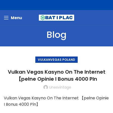
Menu
Blog
VULKANVEGAS POLAND
Vulkan Vegas Kasyno On The Internet
【pełne Opinie I Bonus 4000 Pln
Unesvintage
Vulkan Vegas Kasyno On The Internet 【pełne Opinie
I Bonus 4000 Pln】