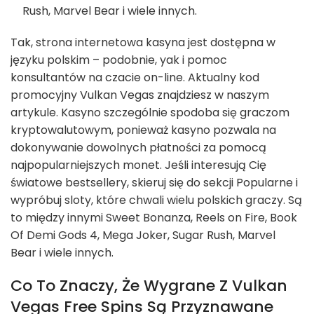
Rush, Marvel Bear i wiele innych.
Tak, strona internetowa kasyna jest dostępna w
języku polskim – podobnie, yak i pomoc
konsultantów na czacie on-line. Aktualny kod
promocyjny Vulkan Vegas znajdziesz w naszym
artykule. Kasyno szczególnie spodoba się graczom
kryptowalutowym, ponieważ kasyno pozwala na
dokonywanie dowolnych płatności za pomocą
najpopularniejszych monet. Jeśli interesują Cię
światowe bestsellery, skieruj się do sekcji Popularne i
wypróbuj sloty, które chwali wielu polskich graczy. Są
to między innymi Sweet Bonanza, Reels on Fire, Book
Of Demi Gods 4, Mega Joker, Sugar Rush, Marvel
Bear i wiele innych.
Co To Znaczy, Że Wygrane Z Vulkan
Vegas Free Spins Są Przyznawane