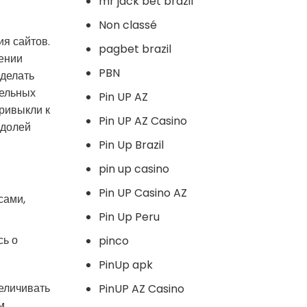
mr jack bet brazil
Non classé
ия сайтов.
pagbet brazil
жении
PBN
сделать
тельных
Pin UP AZ
привыкли к
Pin UP AZ Casino
 долей
Pin Up Brazil
pin up casino
Pin UP Casino AZ
сами,
Pin Up Peru
сь о
pinco
PinUp apk
еличивать
PinUP AZ Casino
м.