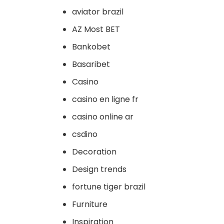
aviator brazil
AZ Most BET
Bankobet
Basaribet
Casino
casino en ligne fr
casino online ar
csdino
Decoration
Design trends
fortune tiger brazil
Furniture
Inspiration