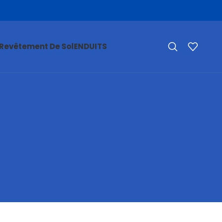
Revêtement De Sol
ENDUITS