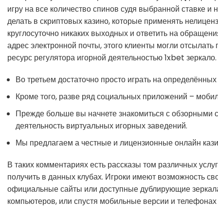
игру на все количество спинов судя выбранной ставке и 
делать в скриптовых казино, которые применять нелицен
круглосуточно никаких выходных и ответить на обращени
адрес электронной почты, этого клиенты могли отсылать 
ресурс регулятора игорной деятельностью
1xbet зеркало
.
Во третьем достаточно просто играть на определённых 
Кроме того, разве ряд социальных приложений – мобиль
Прежде больше вы начнете знакомиться с обзорными ст
деятельность виртуальных игорных заведений.
Мы предлагаем а честные и лицензионные онлайн кази
В таких комментариях есть рассказы том различных услуг
получить в данных клубах. Игроки имеют возможность св
официальные сайты или доступные дублирующие зеркала 
компьютеров, или спустя мобильные версии и телефонах 