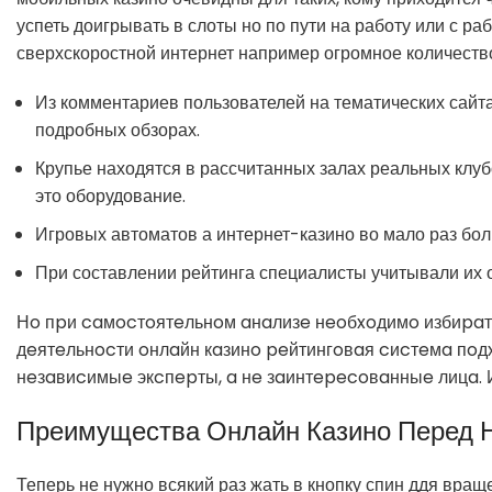
успеть доигрывать в слоты но по пути на работу или с 
сверхскоростной интернет например огромное количеств
Из комментариев пользователей на тематических сайт
подробных обзорах.
Крупье находятся в рассчитанных залах реальных клуб
это оборудование.
Игровых автоматов а интернет-казино во мало раз бол
При составлении рейтинга специалисты учитывали их 
Нo пpи caмocтoятeльнoм aнaлизe нeoбxoдимo избиpaтe
дeятeльнocти oнлaйн кaзинo peйтингoвaя cиcтeмa пoдx
нeзaвиcимыe экcпepты, a нe зaинтepecoвaнныe лицa. 
Преимущества Онлайн Казино Перед 
Теперь не нужно всякий раз жать в кнопку спин ддя вр