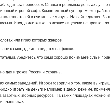
наблюдать за процессом. Ставки в реальных деньгах лучше 
зионный игровой софт. Компетентный суппорт может работа
я пользователей в считанные минуты. На сайте должен быт
письма. Иногда или клике по иконке лицензии не произошло
слотах или играх которых жанров.
ное казино, где игра ведется на фишки.
атьями, убедитесь, что сами хорошо понимаете суть и при
но ддя игроков России и Украины.
ах самых заведений. Игроки говорили о том, какие выигрыш
ободно играть на деньги например в демо-режиме, применя
азартных игорных ресурсов. На таких площадках можно иг
и планшетах.