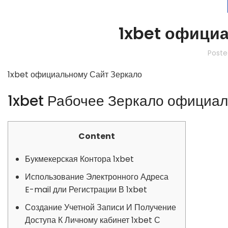
1xbet офици
Post
1xbet официальному Сайт Зеркало
1xbet Рабочее Зеркало официа
Content
Букмекерская Контора 1xbet
Использование Электронного Адреса
E-mail дли Регистрации В 1xbet
Создание Учетной Записи И Получение
Доступа К Личному кабинет 1xbet С