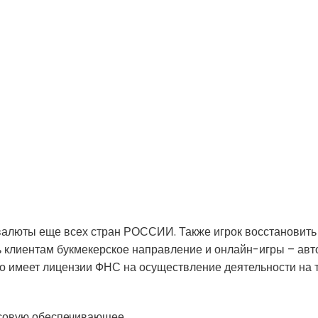
 валюты еще всех стран РОССИИ. Также игрок восстановить
ь клиентам букмекерское направление и онлайн-игры – авт
ько имеет лицензии ФНС на осуществление деятельности на
совую обеспечивающее.