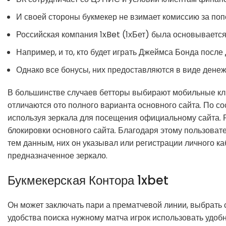
И своей стороны букмекер не взимает комиссию за поп
Российская компания 1xBet (1хБет) была основывается
Например, и то, кто будет играть Джеймса Бонда после
Однако все бонусы, них предоставляются в виде денежн
В большинстве случаев бетторы выбирают мобильные кли
отличаются ото полного варианта основного сайта. По со
используя зеркала для посещения официальному сайта. 
блокировки основного сайта. Благодаря этому пользовате
тем данным, них он указывал или регистрации личного каб
предназначенное зеркало.
Букмекерская Контора 1xbet
Он может заключать пари а прематчевой линии, выбрать с
удобства поиска нужному матча игрок использовать удоб