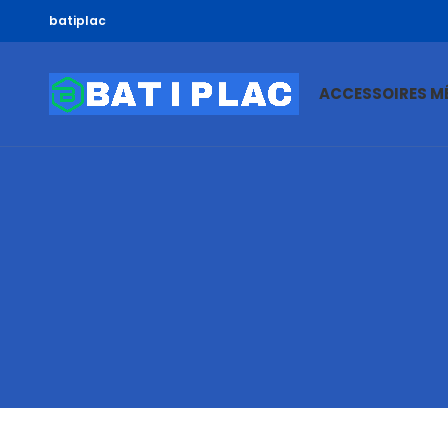
batiplac
ACCESSOIRES M