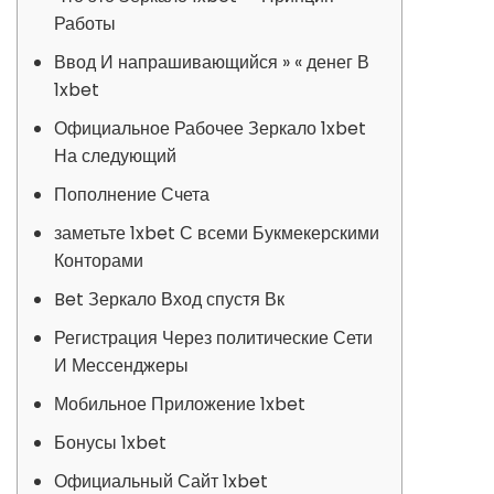
Работы
Ввод И напрашивающийся » « денег В
1xbet
Официальное Рабочее Зеркало 1xbet
На следующий
Пополнение Счета
заметьте 1xbet С всеми Букмекерскими
Конторами
Bet Зеркало Вход спустя Вк
Регистрация Через политические Сети
И Мессенджеры
Мобильное Приложение 1xbet
Бонусы 1xbet
Официальный Сайт 1xbet