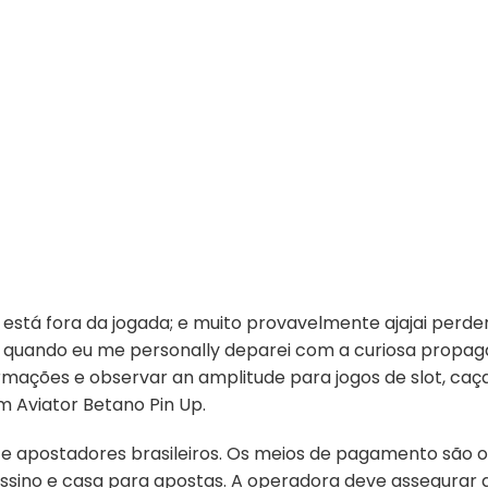
, está fora da jogada; e muito provavelmente ajajai perde
 quando eu me personally deparei com a curiosa propa
ormações e observar an amplitude para jogos de slot, caç
m Aviator Betano Pin Up.
 e apostadores brasileiros. Os meios de pagamento são o
ssino e casa para apostas. A operadora deve assegurar 