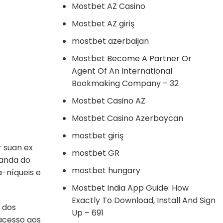
Mostbet AZ Casino
Mostbet AZ giriş
mostbet azerbaijan
Mostbet Become A Partner Or
Agent Of An International
Bookmaking Company – 32
Mostbet Casino AZ
Mostbet Casino Azerbaycan
mostbet giriş
r suan ex
mostbet GR
ganda do
mostbet hungary
a-níqueis e
Mostbet India App Guide: How
Exactly To Download, Install And Sign
 dos
Up – 691
acesso aos