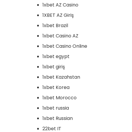
1xbet AZ Casino
1XBET AZ Giriş
1xbet Brazil
1xbet Casino AZ
1xbet Casino Online
1xbet egypt
1xbet giriş
1xbet Kazahstan
1xbet Korea
1xbet Morocco
1xbet russia
1xbet Russian
22bet IT