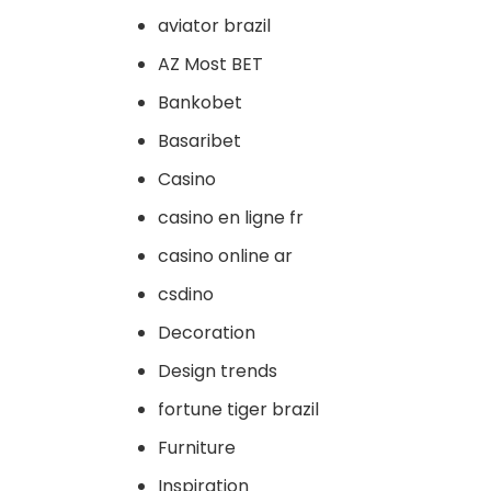
aviator brazil
AZ Most BET
Bankobet
Basaribet
Casino
casino en ligne fr
casino online ar
csdino
Decoration
Design trends
fortune tiger brazil
Furniture
Inspiration