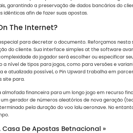
s, garantindo a preservação de dados bancários do clie
idênticas afin de fazer suas apostas.
n The Internet?
 especial para decretar o documento. Reforçamos nesta 
ção do cliente. Sua interface simples at the software av
omplexidade do jogador será escolher ou especificar seu
o a nível de tipos para jogos, como para versões e varian
 e atualizada possível, o Pin Upward trabalha em parce
os
site para
.
a almofada financeira para um longo jogo em recurso fina
um gerador de números aleatórios de nova geração (te
terminado pela duração do voo lalu aeronave. No entanto
mpo.
 Casa De Apostas Betnacional »