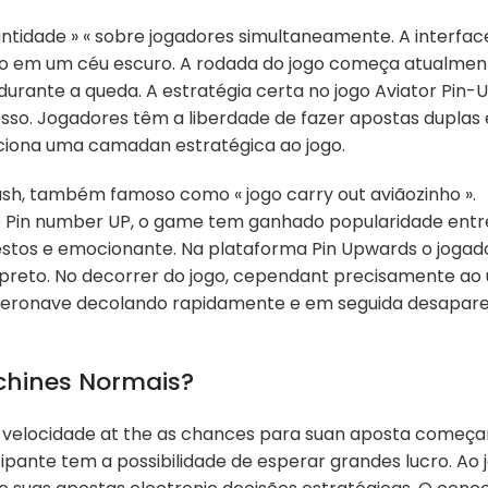
tidade » « sobre jogadores simultaneamente. A interfac
ndo em um céu escuro. A rodada do jogo começa atualmen
durante a queda. A estratégia certa no jogo Aviator Pin-
esso. Jogadores têm a liberdade de fazer apostas duplas
ciona uma camadan estratégica ao jogo.
rash, também famoso como « jogo carry out aviãozinho ».
no Pin number UP, o game tem ganhado popularidade entr
destos e emocionante. Na plataforma Pin Upwards o joga
 preto. No decorrer do jogo, cependant precisamente ao 
da aeronave decolando rapidamente e em seguida desapa
achines Normais?
velocidade at the as chances para suan aposta começa
pante tem a possibilidade de esperar grandes lucro. Ao 