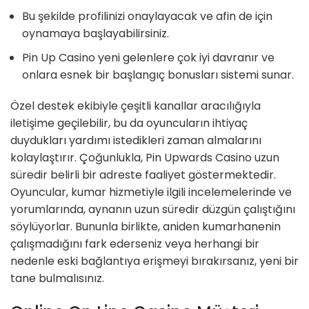
Bu şekilde profilinizi onaylayacak ve afin de için
oynamaya başlayabilirsiniz.
Pin Up Casino yeni gelenlere çok iyi davranır ve
onlara esnek bir başlangıç bonusları sistemi sunar.
Özel destek ekibiyle çeşitli kanallar aracılığıyla
iletişime geçilebilir, bu da oyuncuların ihtiyaç
duydukları yardımı istedikleri zaman almalarını
kolaylaştırır. Çoğunlukla, Pin Upwards Casino uzun
süredir belirli bir adreste faaliyet göstermektedir.
Oyuncular, kumar hizmetiyle ilgili incelemelerinde ve
yorumlarında, aynanın uzun süredir düzgün çalıştığını
söylüyorlar. Bununla birlikte, aniden kumarhanenin
çalışmadığını fark ederseniz veya herhangi bir
nedenle eski bağlantıya erişmeyi bırakırsanız, yeni bir
tane bulmalısınız.