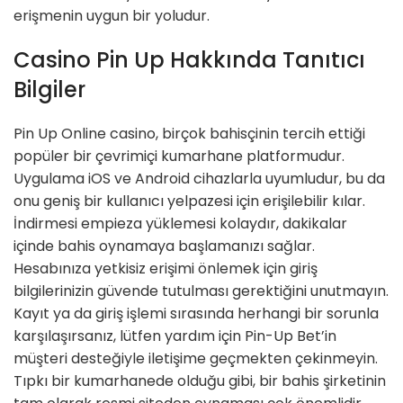
erişmenin uygun bir yoludur.
Casino Pin Up Hakkında Tanıtıcı
Bilgiler
Pin Up Online casino, birçok bahisçinin tercih ettiği
popüler bir çevrimiçi kumarhane platformudur.
Uygulama iOS ve Android cihazlarla uyumludur, bu da
onu geniş bir kullanıcı yelpazesi için erişilebilir kılar.
İndirmesi empieza yüklemesi kolaydır, dakikalar
içinde bahis oynamaya başlamanızı sağlar.
Hesabınıza yetkisiz erişimi önlemek için giriş
bilgilerinizin güvende tutulması gerektiğini unutmayın.
Kayıt ya da giriş işlemi sırasında herhangi bir sorunla
karşılaşırsanız, lütfen yardım için Pin-Up Bet’in
müşteri desteğiyle iletişime geçmekten çekinmeyin.
Tıpkı bir kumarhanede olduğu gibi, bir bahis şirketinin