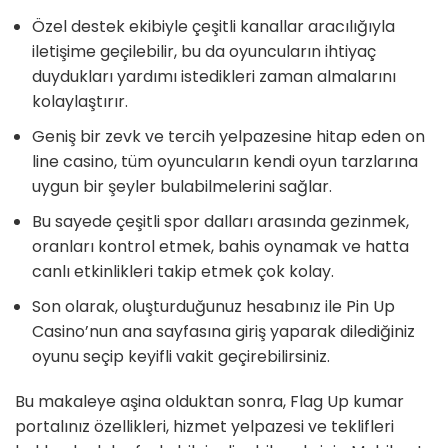
Özel destek ekibiyle çeşitli kanallar aracılığıyla
iletişime geçilebilir, bu da oyuncuların ihtiyaç
duydukları yardımı istedikleri zaman almalarını
kolaylaştırır.
Geniş bir zevk ve tercih yelpazesine hitap eden on
line casino, tüm oyuncuların kendi oyun tarzlarına
uygun bir şeyler bulabilmelerini sağlar.
Bu sayede çeşitli spor dalları arasında gezinmek,
oranları kontrol etmek, bahis oynamak ve hatta
canlı etkinlikleri takip etmek çok kolay.
Son olarak, oluşturduğunuz hesabınız ile Pin Up
Casino’nun ana sayfasına giriş yaparak dilediğiniz
oyunu seçip keyifli vakit geçirebilirsiniz.
Bu makaleye aşina olduktan sonra, Flag Up kumar
portalınız özellikleri, hizmet yelpazesi ve teklifleri