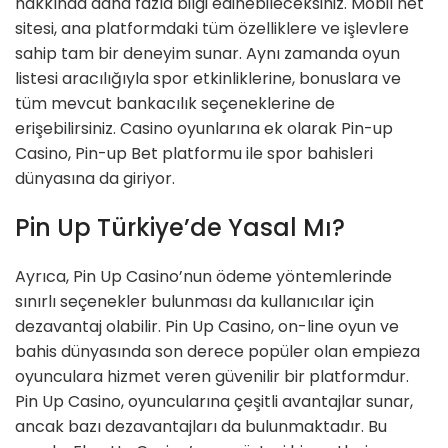
hakkında daha fazla bilgi edinebileceksiniz. Mobil net
sitesi, ana platformdaki tüm özelliklere ve işlevlere
sahip tam bir deneyim sunar. Aynı zamanda oyun
listesi aracılığıyla spor etkinliklerine, bonuslara ve
tüm mevcut bankacılık seçeneklerine de
erişebilirsiniz. Casino oyunlarına ek olarak Pin-up
Casino, Pin-up Bet platformu ile spor bahisleri
dünyasına da giriyor.
Pin Up Türkiye’de Yasal Mı?
Ayrıca, Pin Up Casino’nun ödeme yöntemlerinde
sınırlı seçenekler bulunması da kullanıcılar için
dezavantaj olabilir. Pin Up Casino, on-line oyun ve
bahis dünyasında son derece popüler olan empieza
oyunculara hizmet veren güvenilir bir platformdur.
Pin Up Casino, oyuncularına çeşitli avantajlar sunar,
ancak bazı dezavantajları da bulunmaktadır. Bu