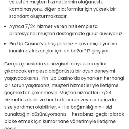
ve üstün müşteri hizmetlerinin olağanüstü
kombinasyonu, diğer platformlar için yüksek bir
standart oluşturmaktadır.
Ayrıca 7/24 hizmet veren hızlı empieza
profesyonel müşteri desteğimizle gurur duyuyoruz.
Pin Up Casino’ya hoş geldiniz – çevrimiçi oyun ve
inanılmaz kazançlar için en ba?ar?l? giriş yer.
Gerçekçi seslerin ve sezgisel arayüzün keyfini
çıkaracak empieza olağanüstü bir oyun deneyimi
yaşayacaksınız.. Pin-up Casino’da oynarken herhangi
bir sorun yaşarsanız, müşteri hizmetleriyle iletişime
geçmekten çekinmeyin. Müşteri hizmetleri 7/24
hizmetinizdedir ve her türlü sorun veya sorunuzda
size yardımcı olabilirler. « Hile bağımlılığının » sizi
bunalttığını düşünüyorsanız – hesabınızı geçici olarak
bloke etmek için kumarhane yönetimiyle iletişime
geçin.