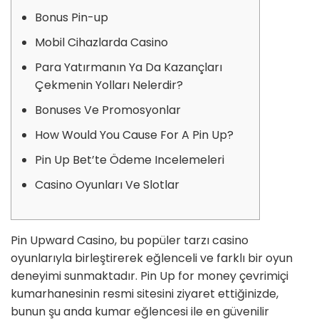
Bonus Pin-up
Mobil Cihazlarda Casino
Para Yatırmanın Ya Da Kazançları
Çekmenin Yolları Nelerdir?
Bonuses Ve Promosyonlar
How Would You Cause For A Pin Up?
Pin Up Bet’te Ödeme Incelemeleri
Casino Oyunları Ve Slotlar
Pin Upward Casino, bu popüler tarzı casino
oyunlarıyla birleştirerek eğlenceli ve farklı bir oyun
deneyimi sunmaktadır. Pin Up for money çevrimiçi
kumarhanesinin resmi sitesini ziyaret ettiğinizde,
bunun şu anda kumar eğlencesi ile en güvenilir