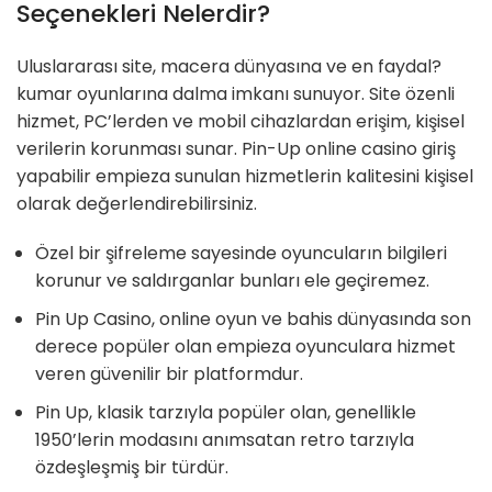
Seçenekleri Nelerdir?
Uluslararası site, macera dünyasına ve en faydal?
kumar oyunlarına dalma imkanı sunuyor. Site özenli
hizmet, PC’lerden ve mobil cihazlardan erişim, kişisel
verilerin korunması sunar. Pin-Up online casino giriş
yapabilir empieza sunulan hizmetlerin kalitesini kişisel
olarak değerlendirebilirsiniz.
Özel bir şifreleme sayesinde oyuncuların bilgileri
korunur ve saldırganlar bunları ele geçiremez.
Pin Up Casino, online oyun ve bahis dünyasında son
derece popüler olan empieza oyunculara hizmet
veren güvenilir bir platformdur.
Pin Up, klasik tarzıyla popüler olan, genellikle
1950’lerin modasını anımsatan retro tarzıyla
özdeşleşmiş bir türdür.