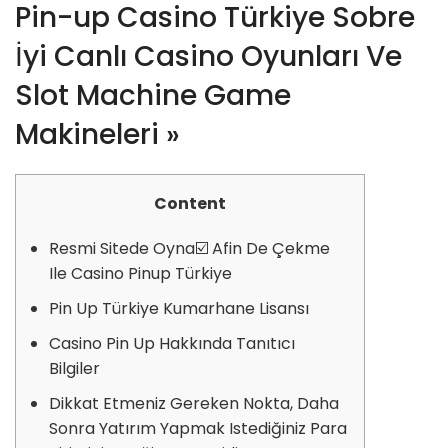
Pin-up Casino Türkiye Sobre
İyi Canlı Casino Oyunları Ve
Slot Machine Game
Makineleri »
Content
Resmi Sitede Oyna☑️ Afin De Çekme
Ile Casino Pinup Türkiye
Pin Up Türkiye Kumarhane Lisansı
Casino Pin Up Hakkında Tanıtıcı
Bilgiler
Dikkat Etmeniz Gereken Nokta, Daha
Sonra Yatırım Yapmak Istediğiniz Para