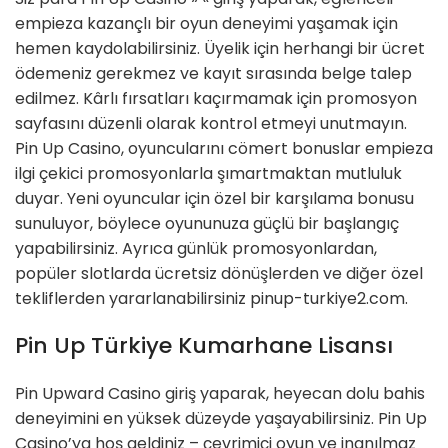
empieza kazançlı bir oyun deneyimi yaşamak için
hemen kaydolabilirsiniz. Üyelik için herhangi bir ücret
ödemeniz gerekmez ve kayıt sırasında belge talep
edilmez. Kârlı fırsatları kaçırmamak için promosyon
sayfasını düzenli olarak kontrol etmeyi unutmayın.
Pin Up Casino, oyuncularını cömert bonuslar empieza
ilgi çekici promosyonlarla şımartmaktan mutluluk
duyar. Yeni oyuncular için özel bir karşılama bonusu
sunuluyor, böylece oyununuza güçlü bir başlangıç
yapabilirsiniz. Ayrıca günlük promosyonlardan,
popüler slotlarda ücretsiz dönüşlerden ve diğer özel
tekliflerden yararlanabilirsiniz
pinup-turkiye2.com
.
Pin Up Türkiye Kumarhane Lisansı
Pin Upward Casino giriş yaparak, heyecan dolu bahis
deneyimini en yüksek düzeyde yaşayabilirsiniz. Pin Up
Casino’ya hoş geldiniz – çevrimiçi oyun ve inanılmaz