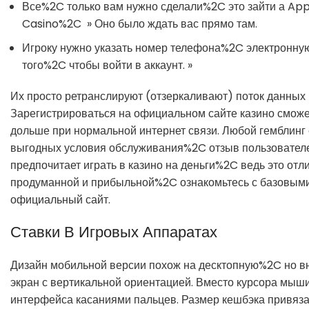
Все%2C только вам нужно сделали%2C это зайти а App
Casino%2C » Оно было ждать вас прямо там.
Игроку нужно указать номер телефона%2C электронную
того%2C чтобы войти в аккаунт. »
Их просто ретранслируют (отзеркаливают) поток данных
Зарегистрироваться на официальном сайте казино сможе
дольше при нормальной интернет связи. Любой гемблинг
выгодных условия обслуживания%2C отзыв пользователе
предпочитает играть в казино на деньги%2C ведь это от
продуманной и прибыльной%2C ознакомьтесь с базовым
официальный сайт
.
Ставки В Игровых Аппаратах
Дизайн мобильной версии похож на десктопную%2C но в
экран с вертикальной ориентацией. Вместо курсора мыш
интерфейса касаниями пальцев. Размер кешбэка привязан