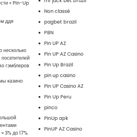
mr jack bet brazil
сти « Pin-Up
Non classé
ем ддя
pagbet brazil
PBN
Pin UP AZ
о несколько
Pin UP AZ Casino
 посетителей
Pin Up Brazil
во гэмблеров
pin up casino
емы
казино
Pin UP Casino AZ
Pin Up Peru
pinco
большой
PinUp apk
ментами
PinUP AZ Casino
« 3% до 17%.