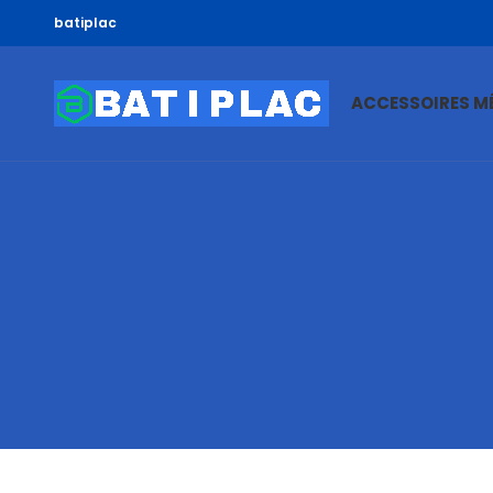
batiplac
ACCESSOIRES M