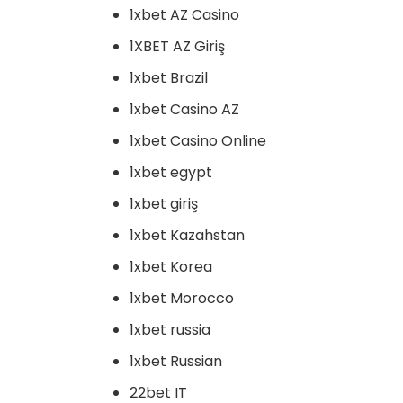
1xbet AZ Casino
1XBET AZ Giriş
1xbet Brazil
1xbet Casino AZ
1xbet Casino Online
1xbet egypt
1xbet giriş
1xbet Kazahstan
1xbet Korea
1xbet Morocco
1xbet russia
1xbet Russian
22bet IT