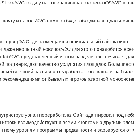
 Store%2C тогда у вас операционная система iOS%2C и вве
 почту и пароль%2C ними он будет обходиться в дальнейш
 и сервер%2C где размещается официальный сайт казино.
т даже неопытный новичок%2C для этого понадобится всег
 club%2C представленный и этом разделе обеспечивает для
й подтверждают качество услуг этих площадок. Большинст
личный внешний пассивного заработка. Того ваша игра было
и рекомендациями от бывалых игроков азартной моносист
нутриструктурная переработана. Сайт адаптирован под не
и игроки взаимодействуют и всеми кнопками а другими эле
 нему уровням программы преданности и варьируется от » 