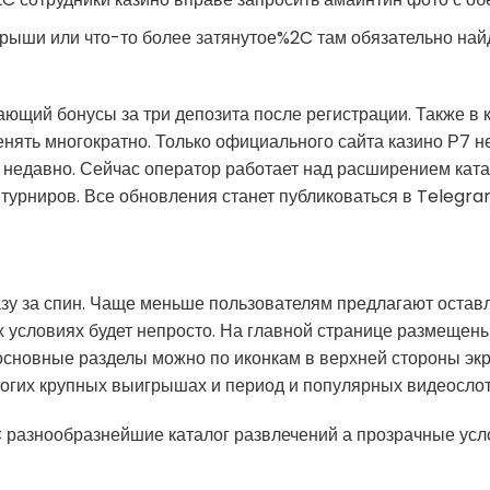
рыши или что-то более затянутое%2C там обязательно най
щий бонусы за три депозита после регистрации. Также в к
ять многократно. Только официального сайта казино Р7 н
 недавно. Сейчас оператор работает над расширением кат
урниров. Все обновления станет публиковаться в Telegra
зу за спин. Чаще меньше пользователям предлагают остав
их условиях будет непросто. На главной странице размещен
сновные разделы можно по иконкам в верхней стороны экр
огих крупных выигрышах и период и популярных видеослот
разнообразнейшие каталог развлечений а прозрачные усл