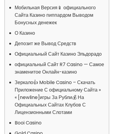
Мобильная Версия📱 официального
Сайта Казино пиппардом Выводом
Бонусных денежек
О Казино
Депозит же Вывод Средств
Официальный Сайт Казино Эльдорадо
официальный Сайт R7 Casino — Самое
знаменитое Онлайн-казино
Зеркало👍 Mobile Casino – Скачать
Приложение С официальному Сайта »
« [newline]игры За Рубли💰 На
Официальных Сайтах Клубов С
Лицензионными Слотами
Booi Casino
Gold Casino