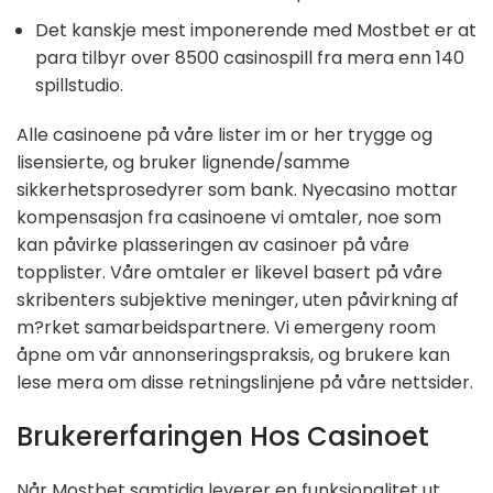
Det kanskje mest imponerende med Mostbet er at
para tilbyr over 8500 casinospill fra mera enn 140
spillstudio.
Alle casinoene på våre lister im or her trygge og
lisensierte, og bruker lignende/samme
sikkerhetsprosedyrer som bank. Nyecasino mottar
kompensasjon fra casinoene vi omtaler, noe som
kan påvirke plasseringen av casinoer på våre
topplister. Våre omtaler er likevel basert på våre
skribenters subjektive meninger, uten påvirkning af
m?rket samarbeidspartnere. Vi emergeny room
åpne om vår annonseringspraksis, og brukere kan
lese mera om disse retningslinjene på våre nettsider.
Brukererfaringen Hos Casinoet
Når Mostbet samtidig leverer en funksjonalitet ut