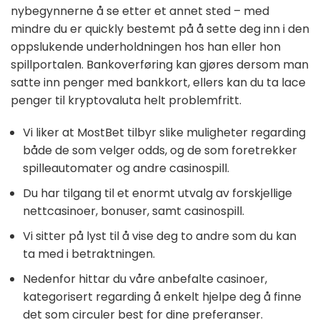
nybegynnerne å se etter et annet sted – med
mindre du er quickly bestemt på å sette deg inn i den
oppslukende underholdningen hos han eller hon
spillportalen. Bankoverføring kan gjøres dersom man
satte inn penger med bankkort, ellers kan du ta lace
penger til kryptovaluta helt problemfritt.
Vi liker at MostBet tilbyr slike muligheter regarding
både de som velger odds, og de som foretrekker
spilleautomater og andre casinospill.
Du har tilgang til et enormt utvalg av forskjellige
nettcasinoer, bonuser, samt casinospill.
Vi sitter på lyst til å vise deg to andre som du kan
ta med i betraktningen.
Nedenfor hittar du våre anbefalte casinoer,
kategorisert regarding å enkelt hjelpe deg å finne
det som circuler best for dine preferanser.