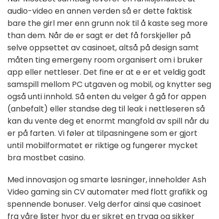
audio-video en annen verden så er dette faktisk
bare the girl mer enn grunn nok til å kaste seg more
than dem. Når de er sagt er det få forskjeller på
selve oppsettet av casinoet, altså på design samt
måten ting emergeny room organisert om i bruker
app eller nettleser. Det fine er at e er et veldig godt
samspill mellom PC utgaven og mobil, og knytter seg
også unti innhold. Så enten du velger å gå for appen
(anbefalt) eller standse deg til leak i nettleseren så
kan du vente deg et enormt mangfold av spill når du
er på farten. Vi føler at tilpasningene som er gjort
until mobilformatet er riktige og fungerer mycket
bra
mostbet casino
.
Med innovasjon og smarte løsninger, inneholder Ash
Video gaming sin CV automater med flott grafikk og
spennende bonuser. Velg derfor ainsi que casinoet
fra våre lister hvor du er sikret en trygg og sikker