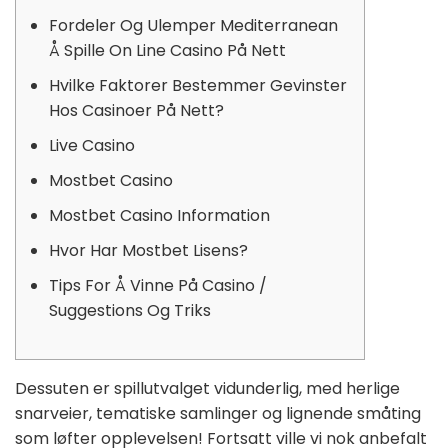
Fordeler Og Ulemper Mediterranean
Å Spille On Line Casino På Nett
Hvilke Faktorer Bestemmer Gevinster
Hos Casinoer På Nett?
Live Casino
Mostbet Casino
Mostbet Casino Information
Hvor Har Mostbet Lisens?
Tips For Å Vinne På Casino /
Suggestions Og Triks
Dessuten er spillutvalget vidunderlig, med herlige
snarveier, tematiske samlinger og lignende småting
som løfter opplevelsen! Fortsatt ville vi nok anbefalt