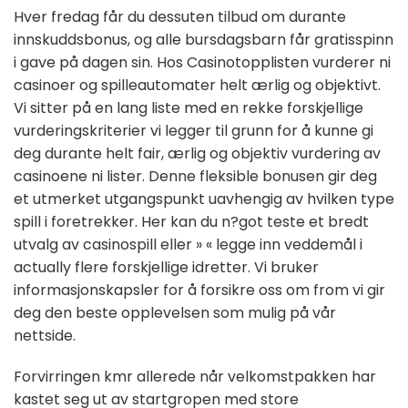
Hver fredag får du dessuten tilbud om durante
innskuddsbonus, og alle bursdagsbarn får gratisspinn
i gave på dagen sin. Hos Casinotopplisten vurderer ni
casinoer og spilleautomater helt ærlig og objektivt.
Vi sitter på en lang liste med en rekke forskjellige
vurderingskriterier vi legger til grunn for å kunne gi
deg durante helt fair, ærlig og objektiv vurdering av
casinoene ni lister. Denne fleksible bonusen gir deg
et utmerket utgangspunkt uavhengig av hvilken type
spill i foretrekker. Her kan du n?got teste et bredt
utvalg av casinospill eller » « legge inn veddemål i
actually flere forskjellige idretter. Vi bruker
informasjonskapsler for å forsikre oss om from vi gir
deg den beste opplevelsen som mulig på vår
nettside.
Forvirringen kmr allerede når velkomstpakken har
kastet seg ut av startgropen med store