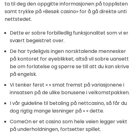
ta til deg den oppgitte informasjonen på topplisten
samt trykke på «Besøk casino» for å gå direkte unti
nettstedet.
Dette er sobre forbilledlig funksjonalitet som vi er
svært begeistret over.
De har tydeligvis ingen norsktalende mennesker
på kontoret for øyeblikket, altså vil sobre uansett
be om forlatelse og spørre se till att du kan skrive
på engelsk.
Vi tenker først » « smat fremst på variasjonene i
innsatsen på de ulike bonusene i velkomstpakken.
I vår guideline til betaling på nettcasino, så får du
dog rigtig mange løsninger på » « dette.
ComeOn er et casino som hele veien legger vekt
på underholdningen, fortsetter spillet.