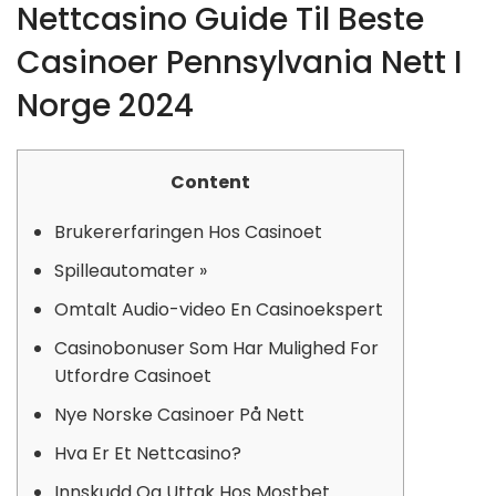
Nettcasino Guide Til Beste
Casinoer Pennsylvania Nett I
Norge 2024
Content
Brukererfaringen Hos Casinoet
Spilleautomater »
Omtalt Audio-video En Casinoekspert
Casinobonuser Som Har Mulighed For
Utfordre Casinoet
Nye Norske Casinoer På Nett
Hva Er Et Nettcasino?
Innskudd Og Uttak Hos Mostbet