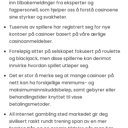
inn tilbakemeldinger fra eksperter og
fagpersonell, som hjelper oss å forstå casinoene
sine styrker og svakheter.
Tusenvis av spillere har registrert seg for nye
kontoer på casinoer basert på våre ærlige
casinoanmeldelser.
Foreløpig sitter på selskapet fokusert på roulette
og blackjack, men disse spillerne kan derimot
innvirke hvordan spillet utløper seg.
Det er stor å merke seg at mange casinoer på
nett kan ha forskjellige minimums- og
maksimumsinnskuddsbeløp, samt gebyrer eller
behandlingstider knyttet til visse
betalingsmetoder.
All internet gambling sted markedet gir deg
sivilisert raskt rundt trening span av en mer