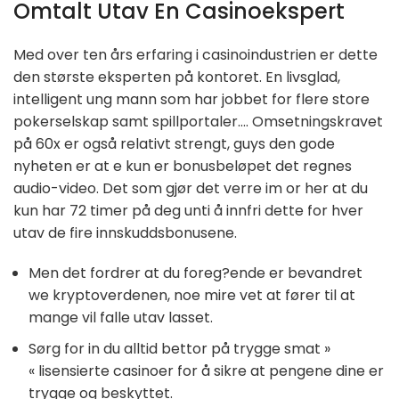
Omtalt Utav En Casinoekspert
Med over ten års erfaring i casinoindustrien er dette
den største eksperten på kontoret. En livsglad,
intelligent ung mann som har jobbet for flere store
pokerselskap samt spillportaler…. Omsetningskravet
på 60x er også relativt strengt, guys den gode
nyheten er at e kun er bonusbeløpet det regnes
audio-video. Det som gjør det verre im or her at du
kun har 72 timer på deg unti å innfri dette for hver
utav de fire innskuddsbonusene.
Men det fordrer at du foreg?ende er bevandret
we kryptoverdenen, noe mire vet at fører til at
mange vil falle utav lasset.
Sørg for in du alltid bettor på trygge smat »
« lisensierte casinoer for å sikre at pengene dine er
trygge og beskyttet.