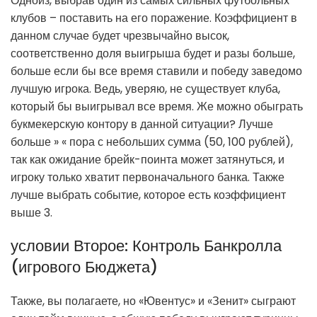
Одноиз, выбрав один из самых сильных футбольных
клубов – поставить на его поражение. Коэффициент в
данном случае будет чрезвычайно высок,
соответственно доля выигрыша будет и разы больше,
больше если бы все время ставили и победу заведомо
лучшую игрока. Ведь, уверяю, не существует клуба,
который бы выигрывал все время. Же можно обыграть
букмекерскую контору в данной ситуации? Лучше
больше » « пора с небольших сумма (50, 100 рублей),
так как ожидание брейк-поинта может затянуться, и
игроку только хватит первоначального банка. Также
лучше выбрать событие, которое есть коэффициент
выше 3.
условии Второе: Контроль Банкролла
(игрового Бюджета)
Также, вы полагаете, но «Ювентус» и «Зенит» сыграют