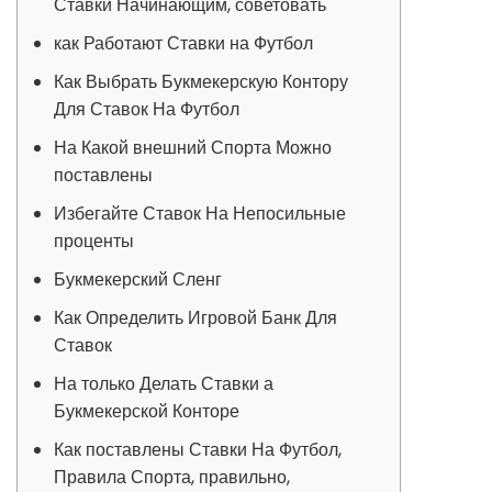
Ставки Начинающим, советовать
как Работают Ставки на Футбол
Как Выбрать Букмекерскую Контору
Для Ставок На Футбол
На Какой внешний Спорта Можно
поставлены
Избегайте Ставок На Непосильные
проценты
Букмекерский Сленг
Как Определить Игровой Банк Для
Ставок
На только Делать Ставки а
Букмекерской Конторе
Как поставлены Ставки На Футбол,
Правила Спорта, правильно,