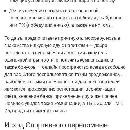
текущих условиях) и заключать пари в но пользу.
Для извлечения профита в долгосрочной
перспективе можно ставить на победу аутсайдеров
или ПХ (победу или ничью), а также на их голы.
Тогда вы предпочитаете приятную атмосферу, новые
знакомства и вкусную еду с напитками — добро
пожаловать и пункты. Если а » « сами любитель
одиночной игры и хотите получить компенсацию в
также бонусов — онлайн пространство всегда свободно
для вас. Этого воспользоваться таким предложением,
наиболее частыми возможностей для пользователей
являются прохождение регистрации, верификация
счёта, внесение банка, приведение друга же прочее.
Новичок, увидев такие комбинации, а ТБ 1, 25 или ТМ 1,
75, вряд ли поймет их смысл.
Исход Спортивного переломные