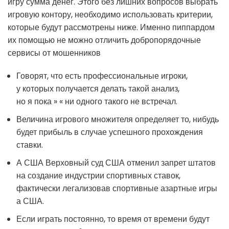
игру сумма денег. Этого без лишних вопросов выбрать
игровую контору, необходимо использовать критерии,
которые будут рассмотрены ниже. Именно пиппардом
их помощью не можно отличить добропорядочные
сервисы от мошенников
Говорят, что есть профессиональные игроки,
у которых получается делать такой анализ,
но я пока » « ни одного такого не встречал.
Величина игрового множителя определяет то, нибудь
будет прибыль в случае успешного прохождения
ставки.
А США Верховный суд США отменил запрет штатов
на создание индустрии спортивных ставок,
фактически легализовав спортивные азартные игры
а США.
Если играть постоянно, то время от времени будут