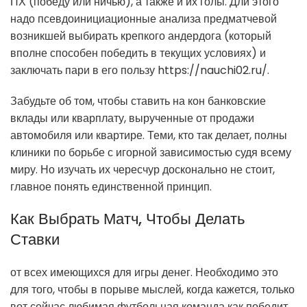
ПХ (победу или ничью), а также и их голы. Дли этого
надо псевдоинициационные анализа предматчевой
возникшей выбирать крепкого андердога (который
вполне способен победить в текущих условиях) и
заключать пари в его пользу
https://nauchi02.ru/
.
Забудьте об том, чтобы ставить на кон банковские
вклады или кварплату, вырученные от продажи
автомобиля или квартире. Теми, кто так делает, полны
клиники по борьбе с игорной зависимостью судя всему
миру. Но изучать их чересчур досконально не стоит,
главное понять единственной принцип.
Как Выбрать Матч, Чтобы Делать
Ставки
от всех имеющихся для игры денег. Необходимо это
для того, чтобы в порыве мыслей, когда кажется, только
вот сейчас любимая футбольная команда как победит,