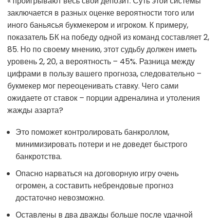
« проигрывают весь свой депозит. Суть этой системы
заключается в разных оценке вероятности того или
иного баньясья букмекером и игроком. К примеру,
показатель БК на победу одной из команд составляет 2,
85. Но по своему мнению, этот судьбу должен иметь
уровень 2, 20, а вероятность – 45%. Разница между
цифрами в пользу вашего прогноза, следовательно –
букмекер мог переоценивать ставку. Чего сами
ожидаете от ставок – порции адреналина и утоления
жажды азарта?
Это поможет контролировать банкроллом,
минимизировать потери и не доведет быстрого
банкротства.
Опасно нарваться на договорную игру очень
огромен, а составить небрендовые прогноз
достаточно невозможно.
Оставлены в два дважды больше после удачной