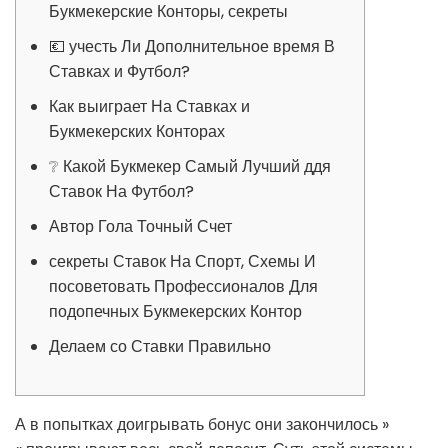
Букмекерские Конторы, секреты
💶 учесть Ли Дополнительное время В
Ставках и Футбол?
Как выиграет На Ставках и
Букмекерских Конторах
❔ Какой Букмекер Самый Лучший ддя
Ставок На Футбол?
Автор Гола Точный Счет
секреты Ставок На Спорт, Схемы И
посоветовать Профессионалов Для
подопечных Букмекерских Контор
Делаем со Ставки Правильно
А в попытках доигрывать бонус они закончилось »