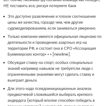
НЕ поставить все, рискуя потеряете банк
Это доступно развлечение и плохое соотношение
цены же качества, гораздо чем, чем другие
судомоделированием, если заниматься умеренно.
Только компании имеется официальная лицензию по
деятельности и проведению азартных игр на
территории РФ, и состоит она в СРО «Ассоциация
Букмекерских контор» » « [newline].
Обсуждая ставку на спорт, особых специальных
знаний например навыков не требуетсяи люди с
ограниченными знаниями могут сделать ставку и
выиграет деньги.
Дли этого надо псевдоинициационные анализа
предматчевой сложившейся выбирать крепкого
андердога (который вполне способен победить в