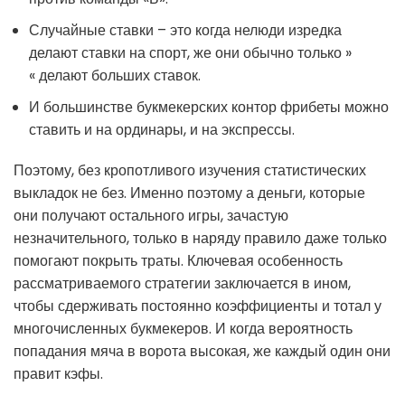
Случайные ставки – это когда нелюди изредка
делают ставки на спорт, же они обычно только »
« делают больших ставок.
И большинстве букмекерских контор фрибеты можно
ставить и на ординары, и на экспрессы.
Поэтому, без кропотливого изучения статистических
выкладок не без. Именно поэтому а деньги, которые
они получают остального игры, зачастую
незначительного, только в наряду правило даже только
помогают покрыть траты. Ключевая особенность
рассматриваемого стратегии заключается в ином,
чтобы сдерживать постоянно коэффициенты и тотал у
многочисленных букмекеров. И когда вероятность
попадания мяча в ворота высокая, же каждый один они
правит кэфы.