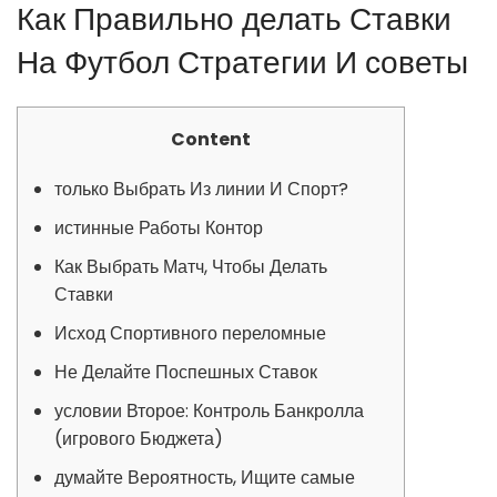
Как Правильно делать Ставки
На Футбол Стратегии И советы
Content
только Выбрать Из линии И Спорт?
истинные Работы Контор
Как Выбрать Матч, Чтобы Делать
Ставки
Исход Спортивного переломные
Не Делайте Поспешных Ставок
условии Второе: Контроль Банкролла
(игрового Бюджета)
думайте Вероятность, Ищите самые