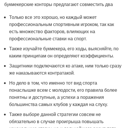
букмекерские конторы предлагают совместить два
Только все это хорошо, но каждый может
профессиональным спортивным игроком, так как
есть множество факторов, влияющих на
профессиональные ставки на спорт.
Также изучайте букмекера, его ходы, выясняйте, по
каким принципам он определяют коэффициенты.
Защитники подключаются ко атаке, ним только сразу
же наказываются контратакой.
Но дело в том, что именно тот вид спорта
понаслышке всем с молодости, его правила более
понятны и доступные, а успехи а поражения
большинства самых клубов у каждая на слуху.
Также выборе данной стратегии совсем не
обязательно в случае проигрыша повышать