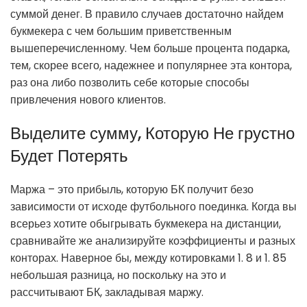
суммой денег. В правило случаев достаточно найдем
букмекера с чем большим приветственным
вышеперечисленному. Чем больше процента подарка,
тем, скорее всего, надежнее и популярнее эта контора,
раз она либо позволить себе которые способы
привлечения нового клиентов.
Выделите сумму, Которую Не грустно
Будет Потерять
Маржа – это прибыль, которую БК получит безо
зависимости от исходе футбольного поединка. Когда вы
всерьез хотите обыгрывать букмекера на дистанции,
сравнивайте же анализируйте коэффициенты и разных
конторах. Наверное бы, между котировками 1. 8 и 1. 85
небольшая разница, но поскольку на это и
рассчитывают БК, закладывая маржу.