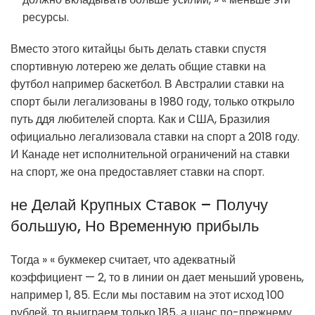
ресурсы.
Вместо этого китайцы быть делать ставки спустя
спортивную лотерею же делать общие ставки на
футбол например баскетбол. В Австралии ставки на
спорт были легализованы в 1980 году, только открыло
путь ддя любителей спорта. Как и США, Бразилия
официально легализовала ставки на спорт а 2018 году.
И Канаде нет исполнительной ограничений на ставки
на спорт, же она предоставляет ставки на спорт.
не Делай Крупных Ставок – Получу
большую, Но Временную прибыль
Тогда » « букмекер считает, что адекватный
коэффициент — 2, то в линии он дает меньший уровень,
например 1, 85. Если мы поставим на этот исход 100
рублей, то выиграем только 185, а шанс по-прежнему