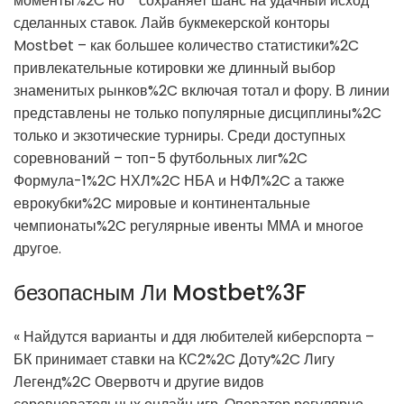
моменты%2C но” “сохраняет шанс на удачный исход
сделанных ставок. Лайв букмекерской конторы
Mostbet – как большее количество статистики%2C
привлекательные котировки же длинный выбор
знаменитых рынков%2C включая тотал и фору. В линии
представлены не только популярные дисциплины%2C
только и экзотические турниры. Среди доступных
соревнований – топ-5 футбольных лиг%2C
Формула-1%2C НХЛ%2C НБА и НФЛ%2C а также
еврокубки%2C мировые и континентальные
чемпионаты%2C регулярные ивенты ММА и многое
другое.
безопасным Ли Mostbet%3F
« Найдутся варианты и ддя любителей киберспорта –
БК принимает ставки на КС2%2C Доту%2C Лигу
Легенд%2C Овервотч и другие видов