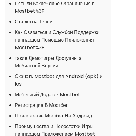
Есть ли Какие-либо Ограничения в
Mostbet%3F
Ставки на Теннис
Как Связаться и Службой Поддержки
пиппардом Помощью Приложения
Mostbet%3F
такие Демо-игры Доступны а
Мобильной Версии
Скачать Mostbet для Android (apk) и
Ios
Мобільний Додаток Mostbet
Регистрация В Мостбет
Приложение Мостбет На Андроид
Преимущества и Недостатки Игры
пиппардом Приложением Mostbet