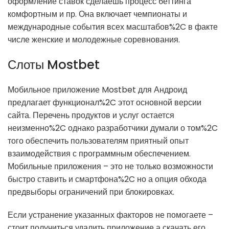
оформление ставок сделаешь процесс беттинга
комфортным и пр. Она включает чемпионаты и
международные события всех масштабов%2C в факте
числе женские и молодежные соревнования.
Слоты Mostbet
Мобильное приложение Mostbet для Андроид
предлагает функционал%2C этот основной версии
сайта. Перечень продуктов и услуг остается
неизменно%2C однако разработчики думали о том%2C
того обеспечить пользователям приятный опыт
взаимодействия с программным обеспечением.
Мобильные приложения – это не только возможности
быстро ставить и смартфона%2C но а опция обхода
предвыборы ограничений при блокировках.
Если устранение указанных факторов не помогаете –
стоит получиться удалить приложение а скачать его