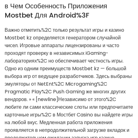
в Чем Особенность Приложения
Mostbet Для Android%3F
Важно отметить%2C только результат игры и казино
Mostbet kz определяется генератором случайной
чисел. Игровые аппараты лицензированы и часто
проходят проверку в независимых iGaming-
лабораториях%2C но обеспечивает честность игры.
Одно из одним преимуществ Mostbet kz — большой
выбора игр от ведущее разработчиков. Здесь выбраны
эмуляторы от NetEnt%2C Microgaming%2C
Pragmatic Play%2C Push Gaming же многих других
вендоров. » « [newline]Независимо от этого%2C
любите ли сами классические слоты или предпочитаете
карточные игры%2C в Мостбет Casino вы найдете игры
на любой вкус. Медленная работа приложения
проявляется в непродолжительной загрузке вкладок и
продолжительном ожидании запуска игр казино.