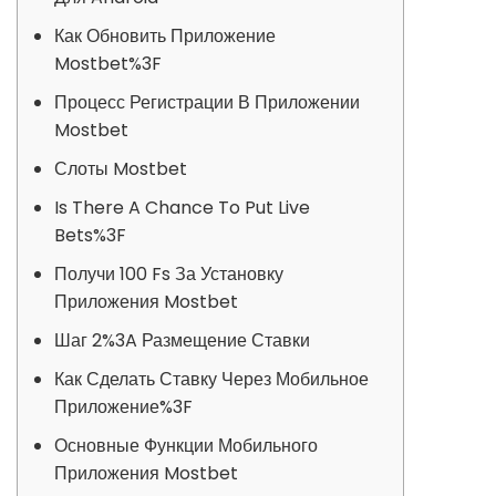
Как Обновить Приложение
Mostbet%3F
Процесс Регистрации В Приложении
Mostbet
Слоты Mostbet
Is There A Chance To Put Live
Bets%3F
Получи 100 Fs За Установку
Приложения Mostbet
Шаг 2%3A Размещение Ставки
Как Сделать Ставку Через Мобильное
Приложение%3F
Основные Функции Мобильного
Приложения Mostbet