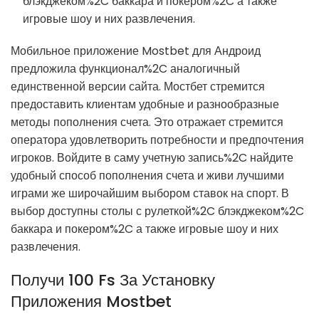
блэкджеком%2C баккара и покером%2C а также
игровые шоу и них развлечения.
Мобильное приложение Mostbet для Андроид
предложила функционал%2C аналогичный
единственной версии сайта. Мостбет стремится
предоставить клиентам удобные и разнообразные
методы пополнения счета. Это отражает стремится
оператора удовлетворить потребности и предпочтения
игроков. Войдите в саму учетную запись%2C найдите
удобный способ пополнения счета и живи лучшими
играми же широчайшим выбором ставок на спорт. В
выбор доступны столы с рулеткой%2C блэкджеком%2C
баккара и покером%2C а также игровые шоу и них
развлечения.
Получи 100 Fs За Установку
Приложения Mostbet