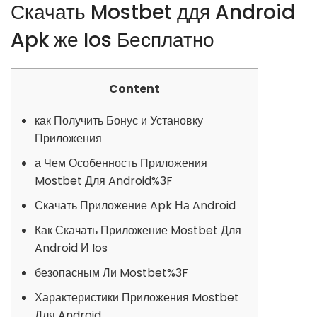
Скачать Mostbet ддя Android
Apk же Ios Бесплатно
Content
как Получить Бонус и Установку
Приложения
а Чем Особенность Приложения
Mostbet Для Android%3F
Скачать Приложение Apk На Android
Как Скачать Приложение Mostbet Для
Android И Ios
безопасным Ли Mostbet%3F
Характеристики Приложения Mostbet
Для Android