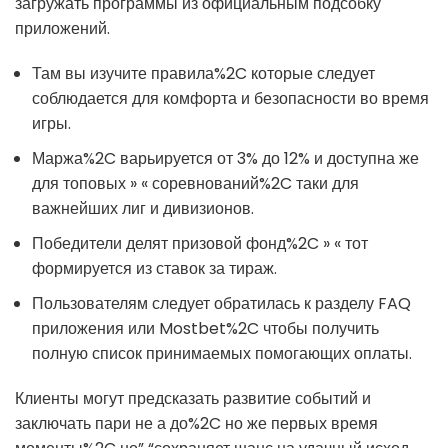
загружать программы из официальным подсобку
приложений.
Там вы изучите правила%2C которые следует
соблюдается для комфорта и безопасности во время
игры.
Маржа%2C варьируется от 3% до 12% и доступна же
для топовых » « соревнований%2C таки для
важнейших лиг и дивизионов.
Победители делят призовой фонд%2C » « тот
формируется из ставок за тираж.
Пользователям следует обратилась к разделу FAQ
приложения или Mostbet%2C чтобы получить
полную список принимаемых помогающих оплаты.
Клиенты могут предсказать развитие событий и
заключать пари не а до%2C но же первых время