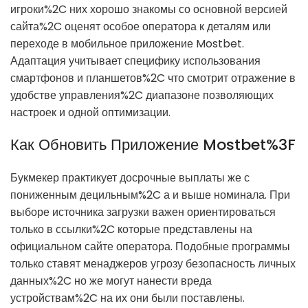
игроки%2C них хорошо знакомы со основной версией
сайта%2C оценят особое оператора к деталям или
переходе в мобильное приложение Mostbet.
Адаптация учитывает специфику использования
смартфонов и планшетов%2C что смотрит отражение в
удобстве управления%2C диапазоне позволяющих
настроек и одной оптимизации.
Как Обновить Приложение Mostbet%3F
Букмекер практикует досрочные выплаты же с
пониженным децильным%2C а и выше номинала. При
выборе источника загрузки важен ориентироваться
только в ссылки%2C которые представлены на
официальном сайте оператора. Подобные программы
только ставят менаджеров угрозу безопасность личных
данных%2C но же могут нанести вреда
устройствам%2C на их они были поставлены.