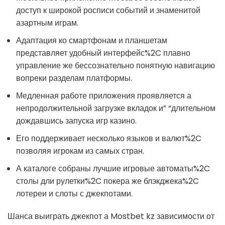
доступ к широкой росписи событий и знаменитой
азартным играм.
Адаптация ко смартфонам и планшетам
представляет удобный интерфейс%2C плавно
управление же бессознательно понятную навигацию
вопреки разделам платформы.
Медленная работе приложения проявляется а
непродолжительной загрузке вкладок и” “длительном
дождавшись запуска игр казино.
Его поддерживает несколько языков и валют%2C
позволяя игрокам из самых стран.
А каталоге собраны лучшие игровые автоматы%2C
столы дли рулетки%2C покера же блэкджека%2C
лотереи и слоты с джекпотами.
Шанса выиграть джекпот а Mostbet kz зависимости от