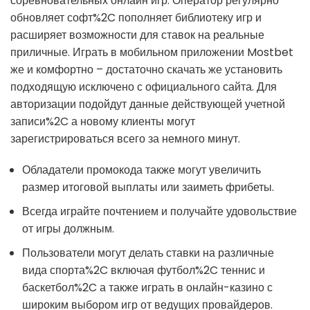
соревновательных онлайн игр. Оператор регулярно
обновляет софт%2C пополняет библиотеку игр и
расширяет возможности для ставок на реальные
приличные. Играть в мобильном приложении Mostbet
же и комфортно – достаточно скачать же установить
подходящую исключено с официального сайта. Для
авторизации подойдут данные действующей учетной
записи%2C а новому клиенты могут
зарегистрироваться всего за немного минут.
Обладатели промокода также могут увеличить
размер итоговой выплаты или заиметь фрибеты.
Всегда играйте почтением и получайте удовольствие
от игры должным.
Пользователи могут делать ставки на различные
вида спорта%2C включая футбол%2C теннис и
баскетбол%2C а также играть в онлайн-казино с
широким выбором игр от ведущих провайдеров.