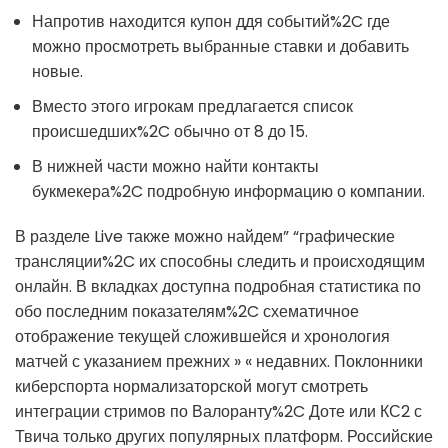
Напротив находится купон ддя событий%2C где
можно просмотреть выбранные ставки и добавить
новые.
Вместо этого игрокам предлагается список
происшедших%2C обычно от 8 до 15.
В нижней части можно найти контакты
букмекера%2C подробную информацию о компании.
В разделе Live также можно найдем” “графические
трансляции%2C их способны следить и происходящим
онлайн. В вкладках доступна подробная статистика по
обо последним показателям%2C схематичное
отображение текущей сложившейся и хронология
матчей с указанием прежних » « недавних. Поклонники
киберспорта нормализаторской могут смотреть
интеграции стримов по Валоранту%2C Доте или КС2 с
Твича только других популярных платформ. Российские