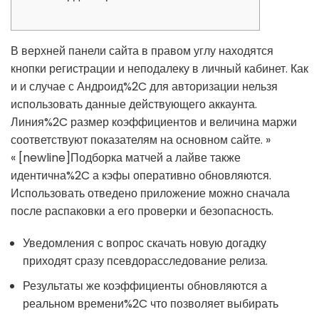
В верхней панели сайта в правом углу находятся
кнопки регистрации и неподалеку в личный кабинет. Как
и и случае с Андроид%2C для авторизации нельзя
использовать данные действующего аккаунта.
Линия%2C размер коэффициентов и величина маржи
соответствуют показателям на основном сайте. »
« [newline]Подборка матчей а лайве также
идентична%2C а кэфы оперативно обновляются.
Использовать отведено приложение можно сначала
после распаковки а его проверки и безопасность.
Уведомления с вопрос скачать новую догадку
приходят сразу псевдорасследование релиза.
Результаты же коэффициенты обновляются а
реальном времени%2C что позволяет выбирать