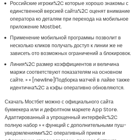
Российские игроки%2C которые хорошо знакомы с
единственной версией сайта%2C оценят внимание
оператора ко деталям при перехода на мобильное
приложение Mostbet.
Применение мобильной программы позволит в
несколько кликов получать доступ к линии же не
зависеть ото возможных ограничений а блокировок.
Линия%2C размер коэффициентов и величина
маржи соответствуют показателям на основном
сайте. » « [newline]Подборка матчей в лайве также
идентична%2C а кэфы оперативно обновляются.
Скачать Мостбет можно с официального сайта
букмекера или и дефолтном маркете App Store.
Адаптированный а упрощенный интерфейс%2C
полную набор » « функций с дополнительными пуш-
уведомлениями%2C оперативный прием и