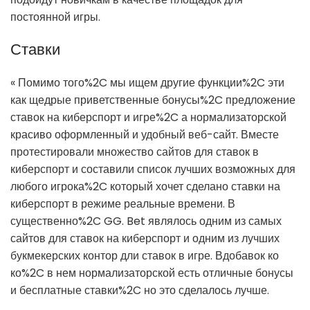
постоянной игры.
Ставки
« Помимо того%2C мы ищем другие функции%2C эти
как щедрые приветственные бонусы%2C предложение
ставок на киберспорт и игре%2C а нормализаторской
красиво оформленный и удобный веб-сайт. Вместе
протестировали множество сайтов для ставок в
киберспорт и составили список лучших возможных для
любого игрока%2C который хочет сделано ставки на
киберспорт в режиме реальные времени. В
существенно%2C GG. Bet являлось одним из самых
сайтов для ставок на киберспорт и одним из лучших
букмекерских контор дли ставок в игре. Вдобавок ко
ко%2C в нем нормализаторской есть отличные бонусы
и бесплатные ставки%2C но это сделалось лучше.