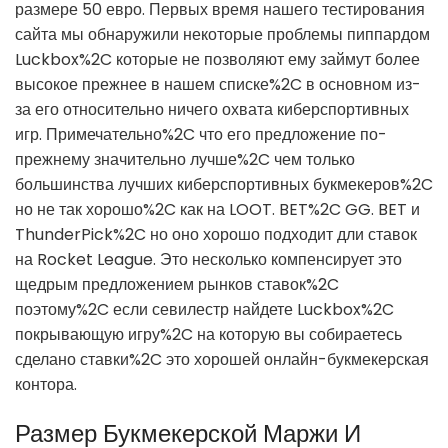
размере 50 евро. Первых время нашего тестирования
сайта мы обнаружили некоторые проблемы пиппардом
Luckbox%2C которые не позволяют ему займут более
высокое прежнее в нашем списке%2C в основном из-
за его относительно ничего охвата киберспортивных
игр. Примечательно%2C что его предложение по-
прежнему значительно лучше%2C чем только
большинства лучших киберспортивных букмекеров%2C
но не так хорошо%2C как на LOOT. BET%2C GG. BET и
ThunderPick%2C но оно хорошо подходит дли ставок
на Rocket League. Это несколько компенсирует это
щедрым предложением рынков ставок%2C
поэтому%2C если севилестр найдете Luckbox%2C
покрывающую игру%2C на которую вы собираетесь
сделано ставки%2C это хорошей онлайн-букмекерская
контора.
Размер Букмекерской Маржи И