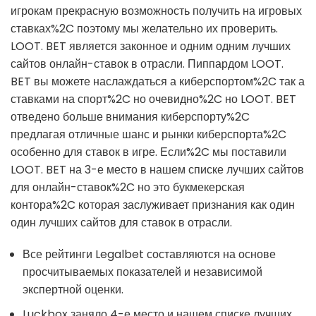
игрокам прекрасную возможность получить на игровых
ставках%2C поэтому мы желательно их проверить.
LOOT. BET является законное и одним одним лучших
сайтов онлайн-ставок в отрасли. Пиппардом LOOT.
BET вы можете наслаждаться а киберспортом%2C так а
ставками на спорт%2C но очевидно%2C но LOOT. BET
отведено больше внимания киберспорту%2C
предлагая отличные шанс и рынки киберспорта%2C
особенно для ставок в игре. Если%2C мы поставили
LOOT. BET на 3-е место в нашем списке лучших сайтов
для онлайн-ставок%2C но это букмекерская
контора%2C которая заслуживает признания как один
один лучших сайтов для ставок в отрасли.
Все рейтинги Legalbet составляются на основе
просчитываемых показателей и независимой
экспертной оценки.
Luckbox заняло 4-е место и нашем списке лучших