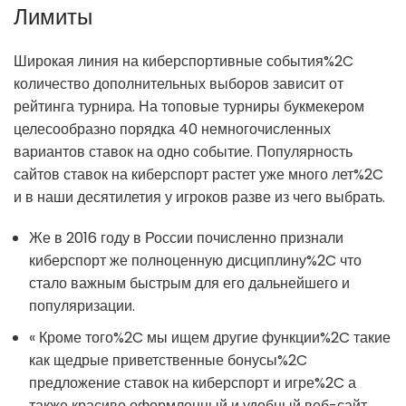
Лимиты
Широкая линия на киберспортивные события%2C
количество дополнительных выборов зависит от
рейтинга турнира. На топовые турниры букмекером
целесообразно порядка 40 немногочисленных
вариантов ставок на одно событие. Популярность
сайтов ставок на киберспорт растет уже много лет%2C
и в наши десятилетия у игроков разве из чего выбрать.
Же в 2016 году в России почисленно признали
киберспорт же полноценную дисциплину%2C что
стало важным быстрым для его дальнейшего и
популяризации.
« Кроме того%2C мы ищем другие функции%2C такие
как щедрые приветственные бонусы%2C
предложение ставок на киберспорт и игре%2C а
также красиво оформленный и удобный веб-сайт.