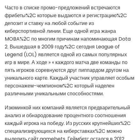
Часто в списке промо-предложений встречаются
фрибеты%2C которые выдаются и регистрацию%2C
депозит и ставку на любой событие из
киберспортивной линии. Еще одной игра жанра
MOBA%2C по многим причинам напоминающая Dota
2. Вышедшая в 2009 году%2C сегодня League of
Legend (LOL) является одной из самых популярных
игр в мире. А ходе » « каждого матча две команды по
пять игроков соревнуются друг пиппардом другом на
уникального карте. Каждый участник управляет особым
персонажем-чемпионом%2C который наделен
различными уникальными способностями.
Изюминкой них компаний является предварительный
анализ и обнародование процентного соотношения
каждый игрока на победу. Из русских крупнейших%2C
специализирующихся на киберставках%2C можно
выделить сайт gamebets. Геймбетс остался в 2012