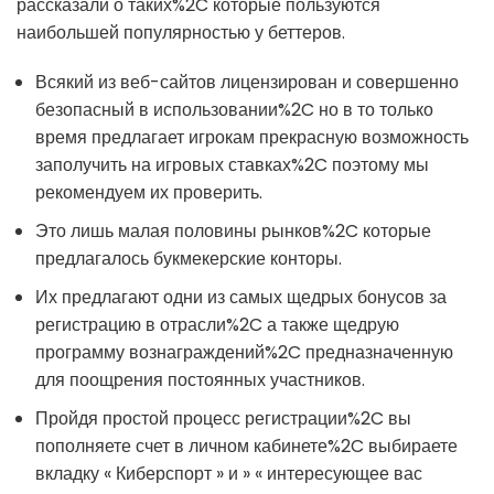
рассказали о таких%2C которые пользуются
наибольшей популярностью у беттеров.
Всякий из веб-сайтов лицензирован и совершенно
безопасный в использовании%2C но в то только
время предлагает игрокам прекрасную возможность
заполучить на игровых ставках%2C поэтому мы
рекомендуем их проверить.
Это лишь малая половины рынков%2C которые
предлагалось букмекерские конторы.
Их предлагают одни из самых щедрых бонусов за
регистрацию в отрасли%2C а также щедрую
программу вознаграждений%2C предназначенную
для поощрения постоянных участников.
Пройдя простой процесс регистрации%2C вы
пополняете счет в личном кабинете%2C выбираете
вкладку « Киберспорт » и » « интересующее вас