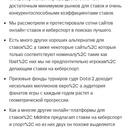
достаточным минимумом рынков для ставок и очень
конкурентоспособными коэффициентами ставок.
Мы рассмотрели и протестировали сотни сайтов
онлайн-ставок и киберспорт в поисках лучшего.
Есть много других хороших альтернатив для
ставок%2C а также некоторые сайты%2C которые
только соответствуют номиналу%2C такие как
1bet%2C них мы не предпочтительно игрокам%2C
делающим ставки на киберспорт.
Призовые фонды турниров судя Dota 2 доходит
нескольких миллионов евро%2C а аудитория
фанатов игры с каждым годом растет а
геометрической прогрессии.
Как а многие другие онлайн-платформы для
ставок%2C Midnite предлагает ставки на киберспорт
и спорт%2C но из них двух он похоже выделяется