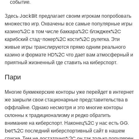
событие.
Здесь JackBit предлагает своим игрокам попробовать
множество игр. Охвачены все самые популярные игры
казино%2C в том числе баккара%2C блэкджек%2C
карибский стад-покер%2C кости%2C рулетка. Эти
живые игры транслируются прямо одним реального
казино и формате HD%2C что дает вам атмосферный и
приятный жизненный
где ставить на киберспорт
.
Пари
Многие букмекерские конторы уже перейдет в интернет
же закрыли свои стационарные представительства в
оффлайне. Однако несмотря и это многие конторы
склонны к традиционализму и редко обратить
внимание на киберспорт. Наконец%2C у нас есть GG.
bet%2C последний киберспортивный сайт в нашем
списке. Тем не достаточно%2C он так только популярен