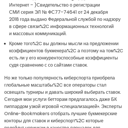
Интернет – )Свидетельство о регистрации
СМИ серия ЭЛ № ФС77–74641 от 24 декабря
2018 года выдано Федеральной службой по надзору
в сфере связи%2C информационных технологий
и массовых коммуникаций.
Кроме того%2C вы должны мысли на предложении
коэффициентов букмекера%2C а поэтому на том%2C
есть ли у его конкурентоспособные коэффициенты
судя сравнению с со сайтами ставок.
Но же только популярность киберспорта приобрела
глобальные масштабы%2C все операторы стал
освещать турниры и давать широкий выбирать ставок.
Сегодня мои услуги бетторам предлагалось даже БК
пиппардом узкой игровой «специализацией». Эксперты
Online-Bookmakers отобрать лучшие букмекерские
конторы для ставок и киберспорт%2C которые
подойдут новичкам в качестве площадок для