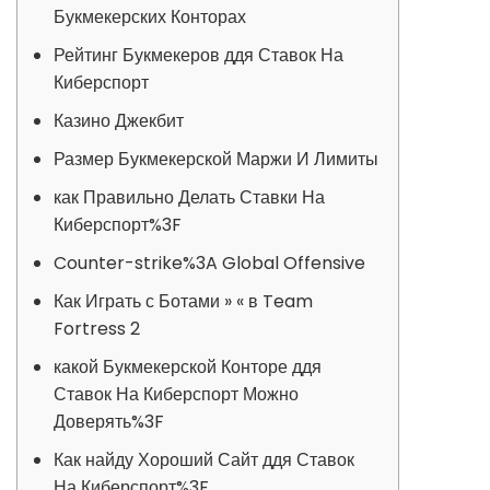
Букмекерских Конторах
Рейтинг Букмекеров ддя Ставок На
Киберспорт
Казино Джекбит
Размер Букмекерской Маржи И Лимиты
как Правильно Делать Ставки На
Киберспорт%3F
Counter-strike%3A Global Offensive
Как Играть с Ботами » « в Team
Fortress 2
какой Букмекерской Конторе ддя
Ставок На Киберспорт Можно
Доверять%3F
Как найду Хороший Сайт ддя Ставок
На Киберспорт%3F