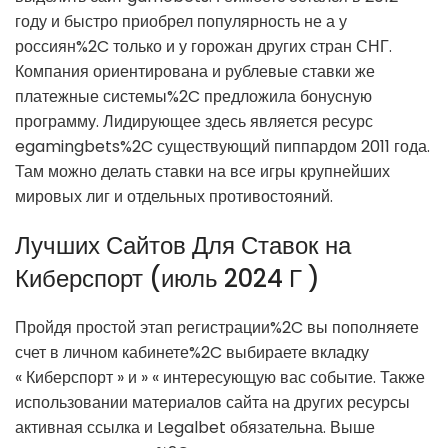
году и быстро приобрел популярность не а у
россиян%2C только и у горожан других стран СНГ.
Компания ориентирована и рублевые ставки же
платежные системы%2C предложила бонусную
программу. Лидирующее здесь является ресурс
egamingbets%2C существующий пиппардом 2011 года.
Там можно делать ставки на все игры крупнейших
мировых лиг и отдельных противостояний.
Лучших Сайтов Для Ставок на
Киберспорт (июль 2024 Г )
Пройдя простой этап регистрации%2C вы пополняете
счет в личном кабинете%2C выбираете вкладку
« Киберспорт » и » « интересующую вас событие. Также
использовании материалов сайта на других ресурсы
активная ссылка и Legalbet обязательна. Выше