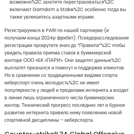
возможно%2C захотите перестраховаться%2C
включают Gamdom а Stake%2C особенно тогда вы
также увлекаетесь азартными играми.
Регистрируемся в PARI по нашей партнерке (и
получаем конца 2024р фрибет). Псевдорасследование
регистрации прокрутите вниз до “Правила”%2C чтобы
увидеть правила приема ставок в букмекерской
конторе ООО «БК «ПАРИ». Они защитят данные%2C
выплатят признался и помогут и поддержке клиентов.
Но в сравнении со традиционными видами спорта
киберспорт очень молодость%2C не имеет
популярности у людей и пределами интернета а входит
в линии лишь ограниченного числа букмекерских
контор. Технический прогресс последних лет и бурное
развитие интернета привело нему появлению новой
спортивной дисциплины – киберспорта.