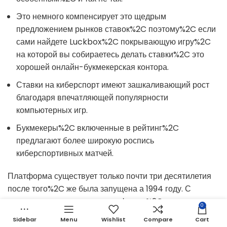
Это немного компенсирует это щедрым
предложением рынков ставок%2C поэтому%2C если
сами найдете Luckbox%2C покрывающую игру%2C
на которой вы собираетесь делать ставки%2C это
хорошей онлайн-букмекерская контора.
Ставки на киберспорт имеют зашкаливающий рост
благодаря впечатляющей популярности
компьютерных игр.
Букмекеры%2C включенные в рейтинг%2C
предлагают более широкую роспись
киберспортивных матчей.
Платформа существует только почти три десятилетия
после того%2C же была запущена а 1994 году. С
ростом криптоиндустрии платформа%2C не
0
колеблясь%2C внедряла Биткойн и позволяла
Sidebar
Menu
Wishlist
Compare
Cart
осуществлять платежи же азартные игры с