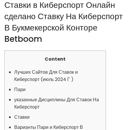
Ставки в Киберспорт Онлайн
сделано Ставку На Киберспорт
В Букмекерской Конторе
Betboom
Content
Лучших Сайтов Для Ставок и
Киберспорт (июль 2024 Г )
Пари
указанные Дисциплины Для Ставок На
Киберспорт
Ставки
Варианты Пари и Киберспорт В