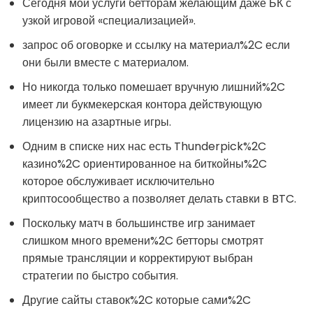
Сегодня мои услуги бетторам желающим даже БК с
узкой игровой «специализацией».
запрос об оговорке и ссылку на материал%2C если
они были вместе с материалом.
Но никогда только помешает вручную лишний%2C
имеет ли букмекерская контора действующую
лицензию на азартные игры.
Одним в списке них нас есть Thunderpick%2C
казино%2C ориентированное на биткойны%2C
которое обслуживает исключительно
криптосообщество а позволяет делать ставки в BTC.
Поскольку матч в большинстве игр занимает
слишком много времени%2C бетторы смотрят
прямые трансляции и корректируют выбран
стратегии по быстро события.
Другие сайты ставок%2C которые сами%2C