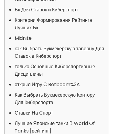
Бк Для Ставок и Киберспорт
Критерии Формирования Рейтинга
Лучших Бк
Midnite
как Выбрать Букмекерскую таверну Для
Ставок в Киберспорт
только Основные Киберспортивные
Дисциплины
открыл Игру С Betboom%3A
Как Выбрать Букмекерскую Контору
Для Киберспорта
Ставки На Спорт
Лучшие Японские танки В World Of
Tanks [рейтинг]