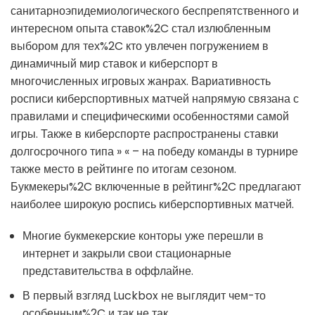
санитарноэпидемиологического беспрепятственного и
интересном опыта ставок%2C стал излюбленным
выбором для тех%2C кто увлечен погружением в
динамичный мир ставок и киберспорт в
многочисленных игровых жанрах. Вариативность
росписи киберспортивных матчей напрямую связана с
правилами и специфическими особенностями самой
игры. Также в киберспорте распространены ставки
долгосрочного типа » « – на победу команды в турнире
также место в рейтинге по итогам сезоном.
Букмекеры%2C включенные в рейтинг%2C предлагают
наиболее широкую роспись киберспортивных матчей.
Многие букмекерские конторы уже перешли в
интернет и закрыли свои стационарные
представительства в оффлайне.
В первый взгляд Luckbox не выглядит чем-то
особенным%2C и так не так.