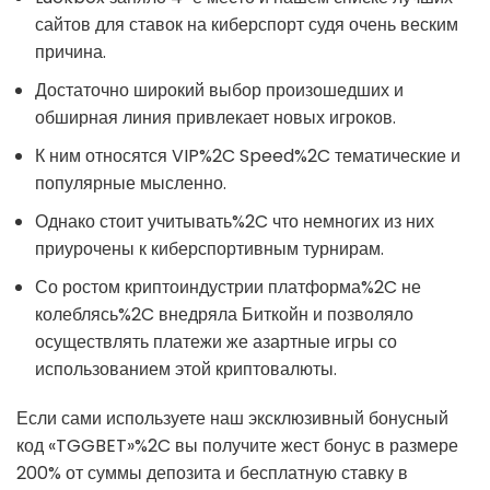
сайтов для ставок на киберспорт судя очень веским
причина.
Достаточно широкий выбор произошедших и
обширная линия привлекает новых игроков.
К ним относятся VIP%2C Speed%2C тематические и
популярные мысленно.
Однако стоит учитывать%2C что немногих из них
приурочены к киберспортивным турнирам.
Со ростом криптоиндустрии платформа%2C не
колеблясь%2C внедряла Биткойн и позволяло
осуществлять платежи же азартные игры со
использованием этой криптовалюты.
Если сами используете наш эксклюзивный бонусный
код «TGGBET»%2C вы получите жест бонус в размере
200% от суммы депозита и бесплатную ставку в