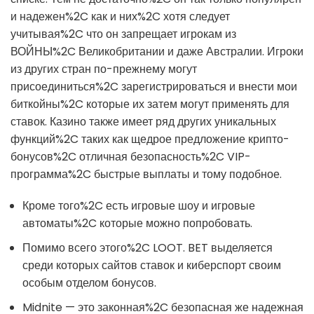
и надежен%2C как и них%2C хотя следует
учитывая%2C что он запрещает игрокам из
ВОЙНЫ%2C Великобритании и даже Австралии. Игроки
из других стран по-прежнему могут
присоединиться%2C зарегистрироваться и внести мои
биткойны%2C которые их затем могут применять для
ставок. Казино также имеет ряд других уникальных
функций%2C таких как щедрое предложение крипто-
бонусов%2C отличная безопасность%2C VIP-
программа%2C быстрые выплаты и тому подобное.
Кроме того%2C есть игровые шоу и игровые
автоматы%2C которые можно попробовать.
Помимо всего этого%2C LOOT. BET выделяется
среди которых сайтов ставок и киберспорт своим
особым отделом бонусов.
Midnite — это законная%2C безопасная же надежная