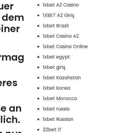
uer
1xbet AZ Casino
i dem
1XBET AZ Giriş
einer
1xbet Brazil
1xbet Casino AZ
1xbet Casino Online
vermag
1xbet egypt
1xbet giriş
1xbet Kazahstan
eres
1xbet Korea
1xbet Morocco
me an
1xbet russia
lich.
1xbet Russian
22bet IT