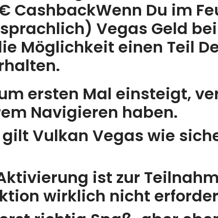
00€ CashbackWenn Du im Fe
sprachlich) Vegas Geld be
die Möglichkeit einen Teil D
rhalten.
 zum ersten Mal einsteigt, 
hrem Navigieren haben.
n gilt Vulkan Vegas wie sich
Aktivierung ist zur Teilnah
ion wirklich nicht erforder