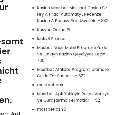
ur
Kasino Mostbet Mostbet Casino Cz
Hry A Hrací Automaty , Recenze
Kasina A Bonusy Pro Uživatele – 382
Kasyno Online PL
esamt
lucky8 France
Mosbet Nadir Mobil Proqramı Yukle
ier
Və Onlayn Kazino Qeydiyyat Keçin –
s
735
nicht
Mostbet Affiliate Program: Ultimate
Guide For Success – 522
e
mostbet apk
Mostbet Apk Yükləyin Rəsmi Versiya
en.
Və Quraşdırma Təlimatları – 52
mostbet az 90
en, Auf