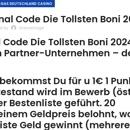
EGAS DEUTSCHLAND CASINO
al Code Die Tollsten Boni 
ed by
Unesvintage
Code Die Tollsten Boni 202
om Partner-Unternehmen – d
 bekommst Du für u 1€ 1 Pun
estand wird im Bewerb (öst
r Bestenliste geführt. 20
 einem Geldpreis belohnt, w
eiste Geld gewinnt (mehrere