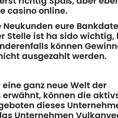
erst richtig Spaß, aber ebe
e casino online.
ie Neukunden eure Bankdat
 Stelle ist ha sido wichtig, 
 Anderenfalls können Gewin
icht ausgezahlt werden.
r eine ganz neue Welt der
s erwähnt, können die aktiv
ngeboten dieses Unternehm
t das Unternehmen Vulkanv