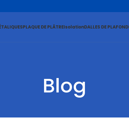
ÉTALIQUES
PLAQUE DE PLÂTRE
Isolation
DALLES DE PLAFOND
Blog