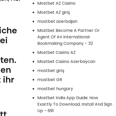
Mostbet AZ Casino
Mostbet AZ giriş
mostbet azerbaijan
liche
Mostbet Become A Partner Or
Agent Of An International
ei
Bookmaking Company – 32
Mostbet Casino AZ
ten.
Mostbet Casino Azerbaycan
nen
mostbet giriş
 ihr
mostbet GR
mostbet hungary
Mostbet India App Guide: How
Exactly To Download, Install And Sign
Up – 691
tt